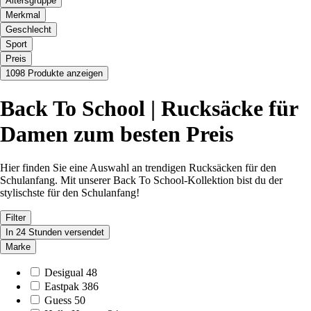
Altersgruppe
Merkmal
Geschlecht
Sport
Preis
1098 Produkte anzeigen
Back To School | Rucksäcke für
Damen zum besten Preis
Hier finden Sie eine Auswahl an trendigen Rucksäcken für den
Schulanfang. Mit unserer Back To School-Kollektion bist du der
stylischste für den Schulanfang!
Filter
In 24 Stunden versendet
Marke
Desigual
48
Eastpak
386
Guess
50