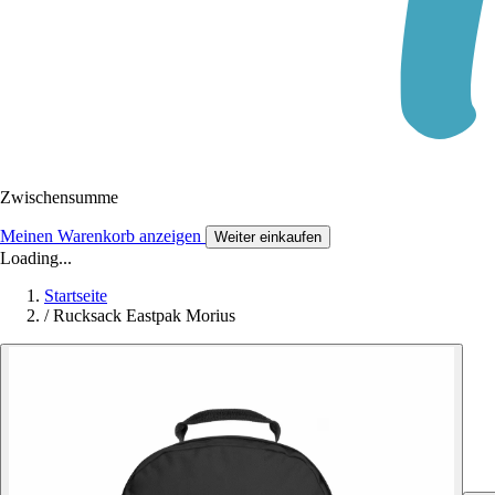
Zwischensumme
Meinen Warenkorb anzeigen
Weiter einkaufen
Loading...
Startseite
/
Rucksack Eastpak Morius