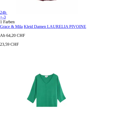
24h
+-3
1 Farben
Grace & Mila
Kleid Damen LAURELIA PIVOINE
Ab
64,20 CHF
23,59 CHF