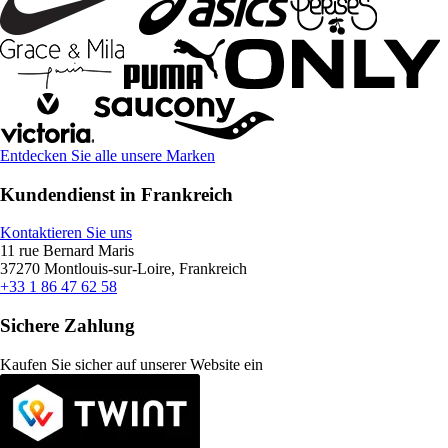
Entdecken Sie alle unsere Marken
Kundendienst in Frankreich
Kontaktieren Sie uns
11 rue Bernard Maris
37270 Montlouis-sur-Loire, Frankreich
+33 1 86 47 62 58
Sichere Zahlung
Kaufen Sie sicher auf unserer Website ein