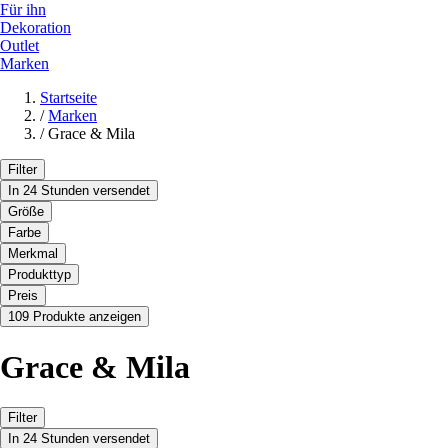
Für ihn
Dekoration
Outlet
Marken
Startseite
/
Marken
/
Grace & Mila
Filter
In 24 Stunden versendet
Größe
Farbe
Merkmal
Produkttyp
Preis
109 Produkte anzeigen
Grace & Mila
Filter
In 24 Stunden versendet