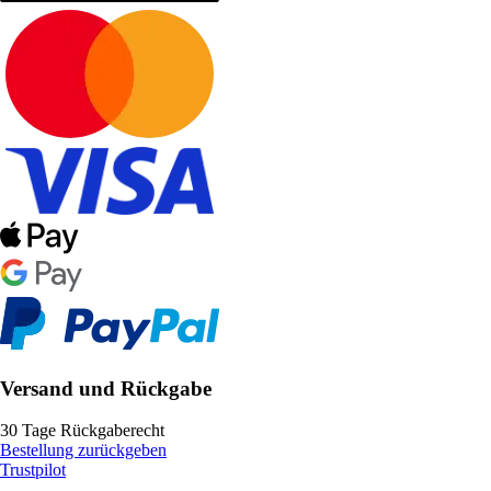
Versand und Rückgabe
30 Tage Rückgaberecht
Bestellung zurückgeben
Trustpilot