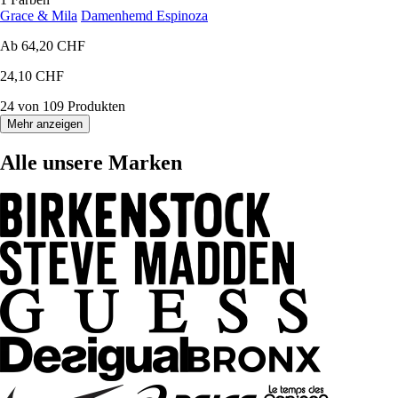
Grace & Mila
Damenhemd Espinoza
Ab
64,20 CHF
24,10 CHF
24 von 109 Produkten
Mehr anzeigen
Alle unsere Marken