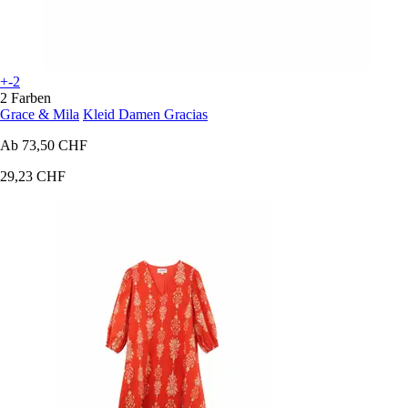
+-2
2 Farben
Grace & Mila
Kleid Damen Gracias
Ab
73,50 CHF
29,23 CHF