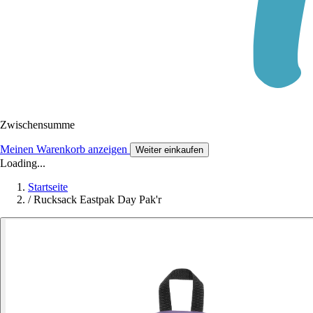
Zwischensumme
Meinen Warenkorb anzeigen
Weiter einkaufen
Loading...
Startseite
/
Rucksack Eastpak Day Pak'r