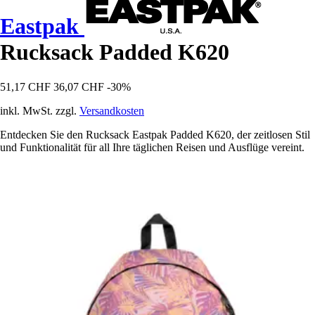
Eastpak
Rucksack Padded K620
51,17 CHF
36,07 CHF
-30%
inkl. MwSt. zzgl.
Versandkosten
Entdecken Sie den Rucksack Eastpak Padded K620, der zeitlosen Stil
und Funktionalität für all Ihre täglichen Reisen und Ausflüge vereint.