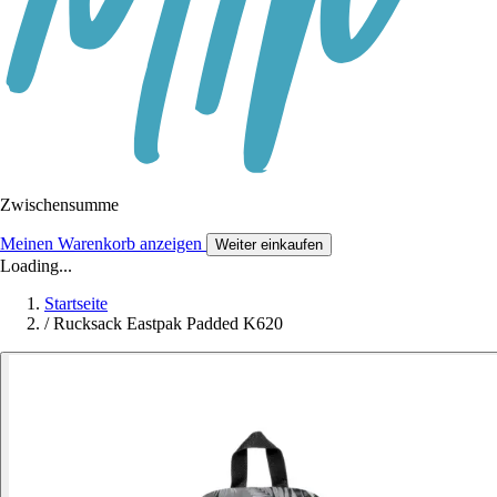
Zwischensumme
Meinen Warenkorb anzeigen
Weiter einkaufen
Loading...
Startseite
/
Rucksack Eastpak Padded K620