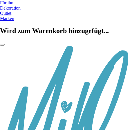
Für ihn
Dekoration
Outlet
Marken
Wird zum Warenkorb hinzugefügt...