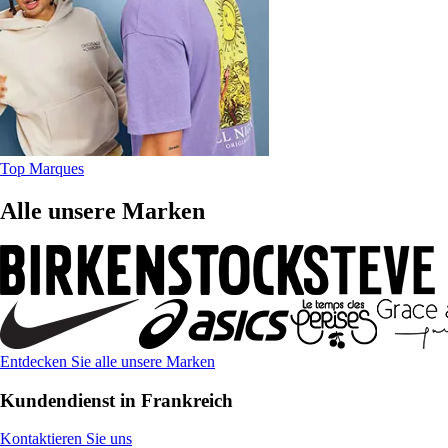
Top Marques
Alle unsere Marken
Entdecken Sie alle unsere Marken
Kundendienst in Frankreich
Kontaktieren Sie uns