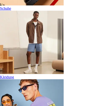
Schuhe
Kleidung