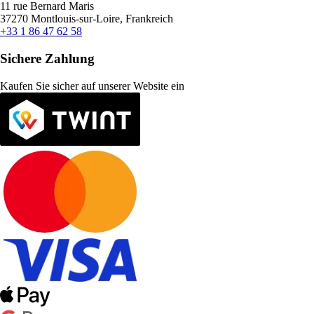
11 rue Bernard Maris
37270 Montlouis-sur-Loire, Frankreich
+33 1 86 47 62 58
Sichere Zahlung
Kaufen Sie sicher auf unserer Website ein