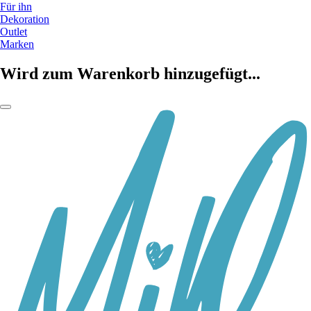
Für ihn
Dekoration
Outlet
Marken
Wird zum Warenkorb hinzugefügt...