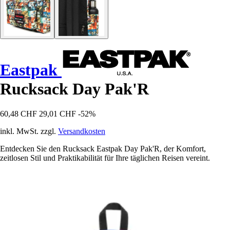
Eastpak
Rucksack Day Pak'R
60,48 CHF
29,01 CHF
-52%
inkl. MwSt. zzgl.
Versandkosten
Entdecken Sie den Rucksack Eastpak Day Pak'R, der Komfort,
zeitlosen Stil und Praktikabilität für Ihre täglichen Reisen vereint.