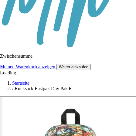
Zwischensumme
Meinen Warenkorb anzeigen
Weiter einkaufen
Loading...
Startseite
/
Rucksack Eastpak Day Pak'R