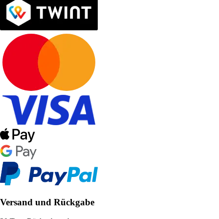
Versand und Rückgabe