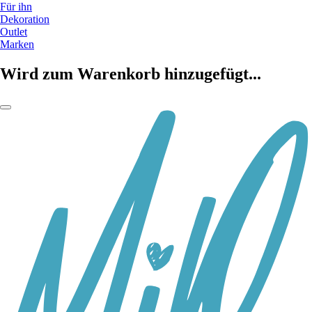
Für ihn
Dekoration
Outlet
Marken
Wird zum Warenkorb hinzugefügt...