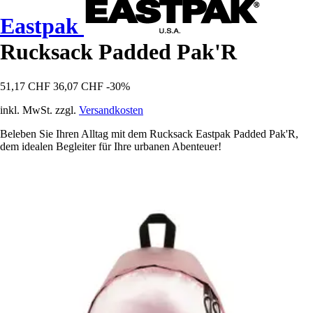
Eastpak
Rucksack Padded Pak'R
51,17 CHF
36,07 CHF
-30%
inkl. MwSt. zzgl.
Versandkosten
Beleben Sie Ihren Alltag mit dem Rucksack Eastpak Padded Pak'R,
dem idealen Begleiter für Ihre urbanen Abenteuer!