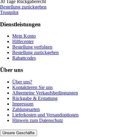
30 Tage Rückgaberecht
Bestellung zurückgeben
Trustpilot
Dienstleistungen
Mein Konto
Hilfecenter
Bestellung verfolgen
Bestellung zurückgeben
Rabattcodes
Über uns
Über uns?
Kontaktieren Sie uns
Allgemeine Verkaufsbedingungen
Rückgabe & Erstattung
Impressum
Zahlungsarten
Lieferkosten und Versandoptionen
Hinweis zum Datenschutz
Unsere Geschäfte