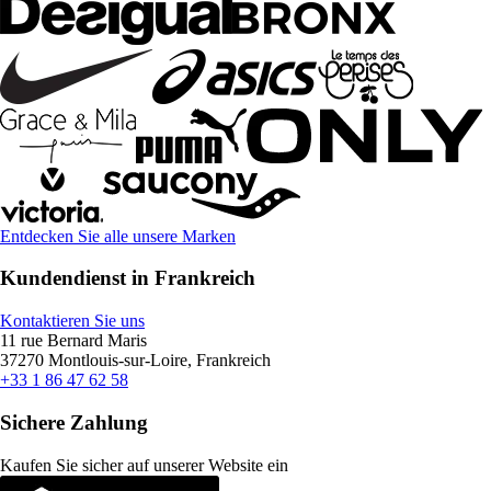
Entdecken Sie alle unsere Marken
Kundendienst in Frankreich
Kontaktieren Sie uns
11 rue Bernard Maris
37270 Montlouis-sur-Loire, Frankreich
+33 1 86 47 62 58
Sichere Zahlung
Kaufen Sie sicher auf unserer Website ein