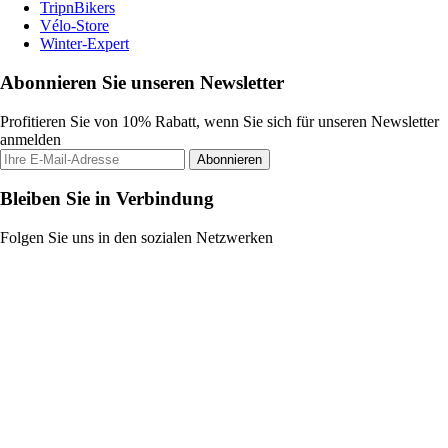
TripnBikers
Vélo-Store
Winter-Expert
Abonnieren Sie unseren Newsletter
Profitieren Sie von 10% Rabatt, wenn Sie sich für unseren Newsletter
anmelden
Abonnieren
Bleiben Sie in Verbindung
Folgen Sie uns in den sozialen Netzwerken