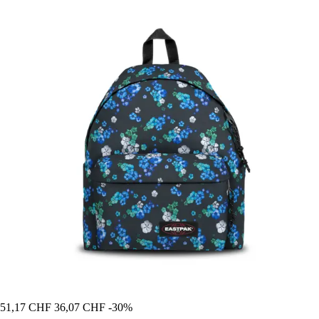
51,17 CHF
36,07 CHF
-30%