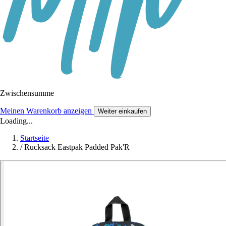
Zwischensumme
Meinen Warenkorb anzeigen
Weiter einkaufen
Loading...
Startseite
/
Rucksack Eastpak Padded Pak'R