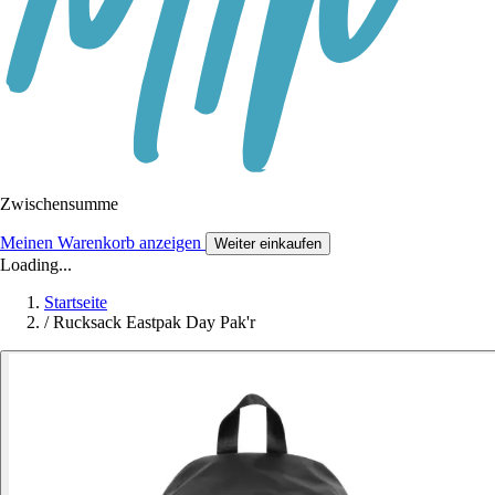
Zwischensumme
Meinen Warenkorb anzeigen
Weiter einkaufen
Loading...
Startseite
/
Rucksack Eastpak Day Pak'r