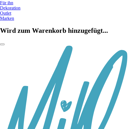
Für ihn
Dekoration
Outlet
Marken
Wird zum Warenkorb hinzugefügt...