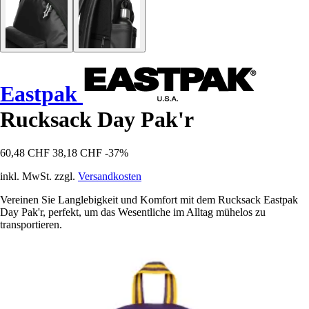
Eastpak
Rucksack Day Pak'r
60,48 CHF
38,18 CHF
-37%
inkl. MwSt. zzgl.
Versandkosten
Vereinen Sie Langlebigkeit und Komfort mit dem Rucksack Eastpak
Day Pak'r, perfekt, um das Wesentliche im Alltag mühelos zu
transportieren.