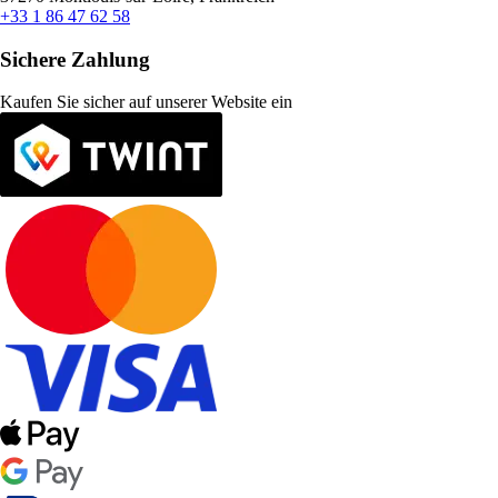
+33 1 86 47 62 58
Sichere Zahlung
Kaufen Sie sicher auf unserer Website ein