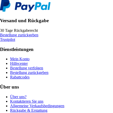
Versand und Rückgabe
30 Tage Rückgaberecht
Bestellung zurückgeben
Trustpilot
Dienstleistungen
Mein Konto
Hilfecenter
Bestellung verfolgen
Bestellung zurückgeben
Rabattcodes
Über uns
Über uns?
Kontaktieren Sie uns
Allgemeine Verkaufsbedingungen
Rückgabe & Erstattung