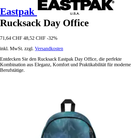
Eastpak
Rucksack Day Office
71,64 CHF
48,52 CHF
-32%
inkl. MwSt. zzgl.
Versandkosten
Entdecken Sie den Rucksack Eastpak Day Office, die perfekte
Kombination aus Eleganz, Komfort und Praktikabilität für moderne
Berufstätige.