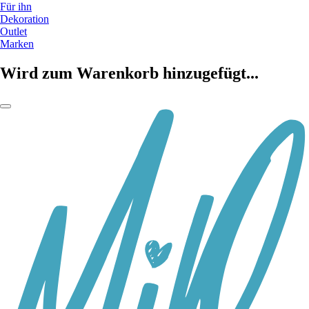
Für ihn
Dekoration
Outlet
Marken
Wird zum Warenkorb hinzugefügt...