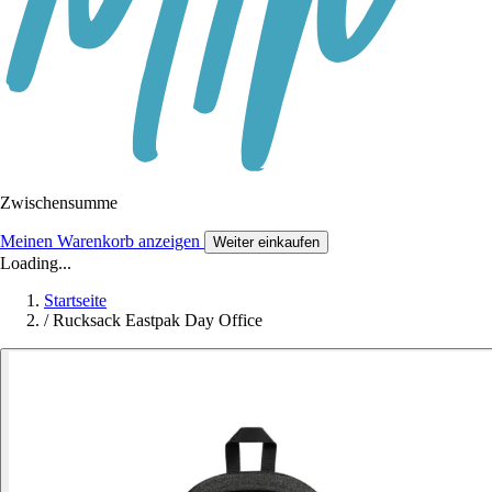
Zwischensumme
Meinen Warenkorb anzeigen
Weiter einkaufen
Loading...
Startseite
/
Rucksack Eastpak Day Office