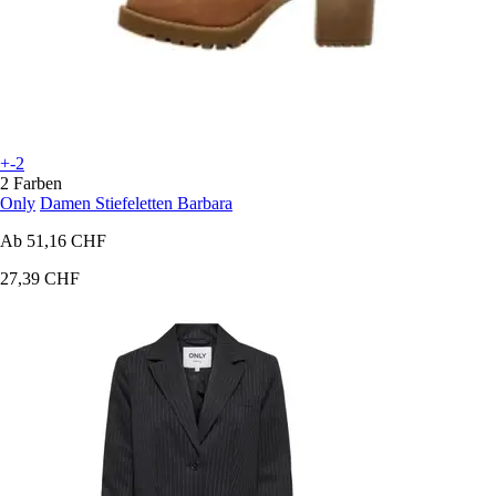
+-2
2 Farben
Only
Damen Stiefeletten Barbara
Ab
51,16 CHF
27,39 CHF