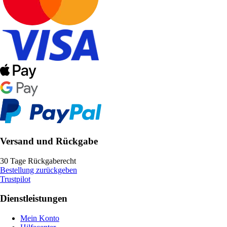
Versand und Rückgabe
30 Tage Rückgaberecht
Bestellung zurückgeben
Trustpilot
Dienstleistungen
Mein Konto