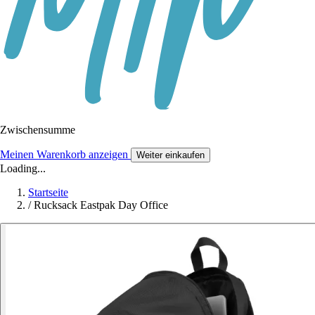
Zwischensumme
Meinen Warenkorb anzeigen
Weiter einkaufen
Loading...
Startseite
/
Rucksack Eastpak Day Office