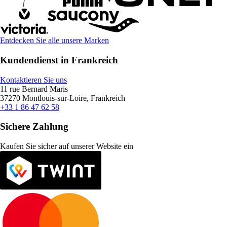
Entdecken Sie alle unsere Marken
Kundendienst in Frankreich
Kontaktieren Sie uns
11 rue Bernard Maris
37270 Montlouis-sur-Loire, Frankreich
+33 1 86 47 62 58
Sichere Zahlung
Kaufen Sie sicher auf unserer Website ein