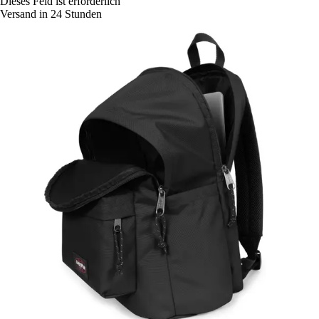
Dieses Feld ist erforderlich
Versand in 24 Stunden