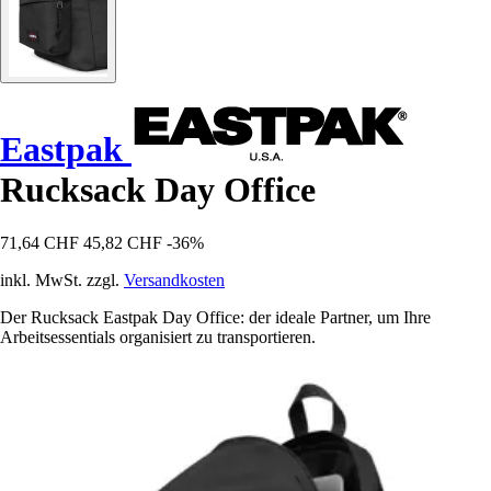
Eastpak
Rucksack Day Office
71,64 CHF
45,82 CHF
-36%
inkl. MwSt. zzgl.
Versandkosten
Der Rucksack Eastpak Day Office: der ideale Partner, um Ihre
Arbeitsessentials organisiert zu transportieren.