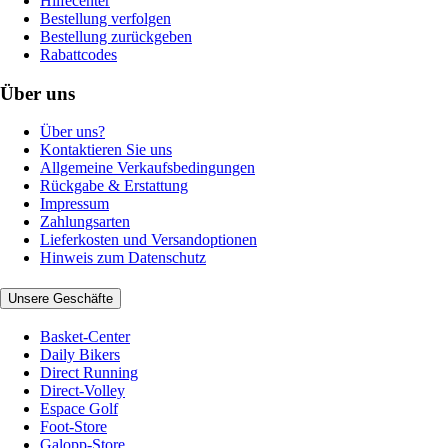
Hilfecenter
Bestellung verfolgen
Bestellung zurückgeben
Rabattcodes
Über uns
Über uns?
Kontaktieren Sie uns
Allgemeine Verkaufsbedingungen
Rückgabe & Erstattung
Impressum
Zahlungsarten
Lieferkosten und Versandoptionen
Hinweis zum Datenschutz
Unsere Geschäfte
Basket-Center
Daily Bikers
Direct Running
Direct-Volley
Espace Golf
Foot-Store
Galopp-Store