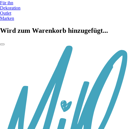
Für ihn
Dekoration
Outlet
Marken
Wird zum Warenkorb hinzugefügt...