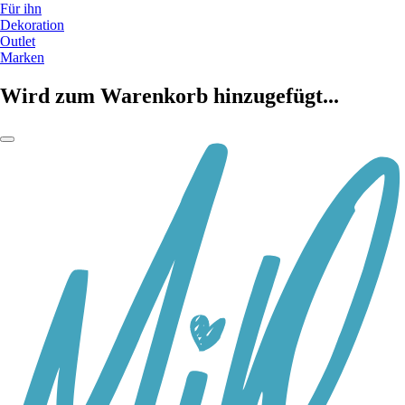
Für ihn
Dekoration
Outlet
Marken
Wird zum Warenkorb hinzugefügt...