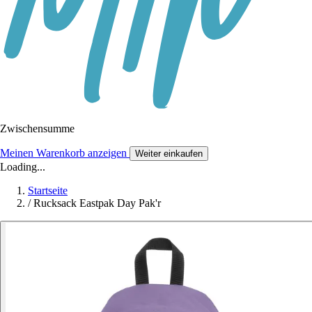
Zwischensumme
Meinen Warenkorb anzeigen
Weiter einkaufen
Loading...
Startseite
/
Rucksack Eastpak Day Pak'r