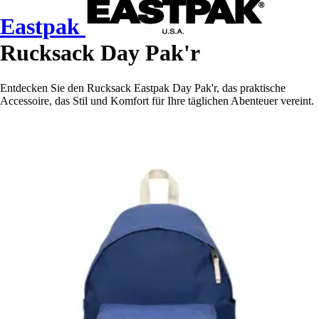
Eastpak
Rucksack Day Pak'r
Entdecken Sie den Rucksack Eastpak Day Pak'r, das praktische
Accessoire, das Stil und Komfort für Ihre täglichen Abenteuer vereint.