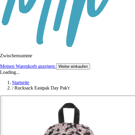
Zwischensumme
Meinen Warenkorb anzeigen
Weiter einkaufen
Loading...
Startseite
/
Rucksack Eastpak Day Pak'r