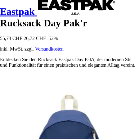
Eastpak
Rucksack Day Pak'r
55,73 CHF
26,72 CHF
-52%
inkl. MwSt. zzgl.
Versandkosten
Entdecken Sie den Rucksack Eastpak Day Pak'r, der modernen Stil
und Funktionalität für einen praktischen und eleganten Alltag vereint.