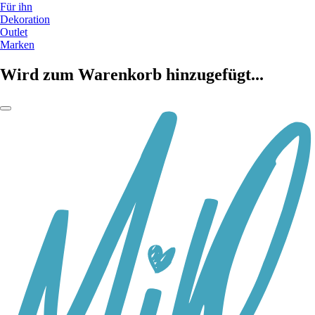
Für ihn
Dekoration
Outlet
Marken
Wird zum Warenkorb hinzugefügt...