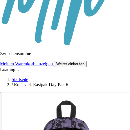
Zwischensumme
Meinen Warenkorb anzeigen
Weiter einkaufen
Loading...
Startseite
/
Rucksack Eastpak Day Pak'R