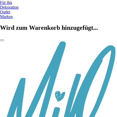
Für ihn
Dekoration
Outlet
Marken
Wird zum Warenkorb hinzugefügt...