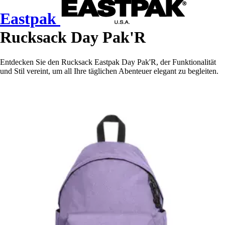
Eastpak
Rucksack Day Pak'R
Entdecken Sie den Rucksack Eastpak Day Pak'R, der Funktionalität
und Stil vereint, um all Ihre täglichen Abenteuer elegant zu begleiten.