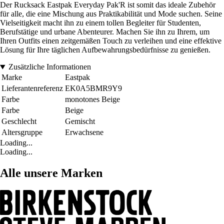
Der Rucksack Eastpak Everyday Pak'R ist somit das ideale Zubehör
für alle, die eine Mischung aus Praktikabilität und Mode suchen. Seine
Vielseitigkeit macht ihn zu einem tollen Begleiter für Studenten,
Berufstätige und urbane Abenteurer. Machen Sie ihn zu Ihrem, um
Ihren Outfits einen zeitgemäßen Touch zu verleihen und eine effektive
Lösung für Ihre täglichen Aufbewahrungsbedürfnisse zu genießen.
Zusätzliche Informationen
Marke
Eastpak
Lieferantenreferenz
EK0A5BMR9Y9
Farbe
monotones Beige
Farbe
Beige
Geschlecht
Gemischt
Altersgruppe
Erwachsene
Loading...
Loading...
Alle unsere Marken