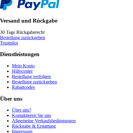
Versand und Rückgabe
30 Tage Rückgaberecht
Bestellung zurückgeben
Trustpilot
Dienstleistungen
Mein Konto
Hilfecenter
Bestellung verfolgen
Bestellung zurückgeben
Rabattcodes
Über uns
Über uns?
Kontaktieren Sie uns
Allgemeine Verkaufsbedingungen
Rückgabe & Erstattung
Impressum