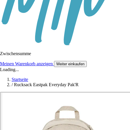
Zwischensumme
Meinen Warenkorb anzeigen
Weiter einkaufen
Loading...
Startseite
/
Rucksack Eastpak Everyday Pak'R