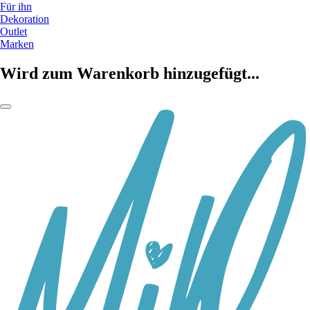
Für ihn
Dekoration
Outlet
Marken
Wird zum Warenkorb hinzugefügt...