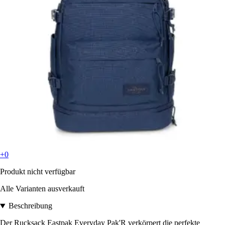
+0
Produkt nicht verfügbar
Alle Varianten ausverkauft
Beschreibung
Der Rucksack Eastpak Everyday Pak'R verkörpert die perfekte