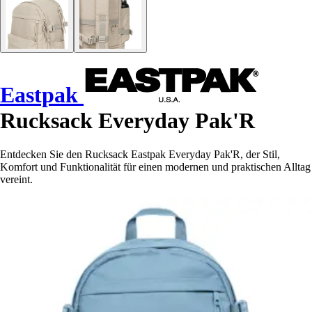
Eastpak
Rucksack Everyday Pak'R
Entdecken Sie den Rucksack Eastpak Everyday Pak'R, der Stil,
Komfort und Funktionalität für einen modernen und praktischen Alltag
vereint.