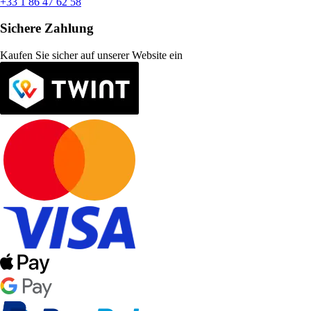
+33 1 86 47 62 58
Sichere Zahlung
Kaufen Sie sicher auf unserer Website ein