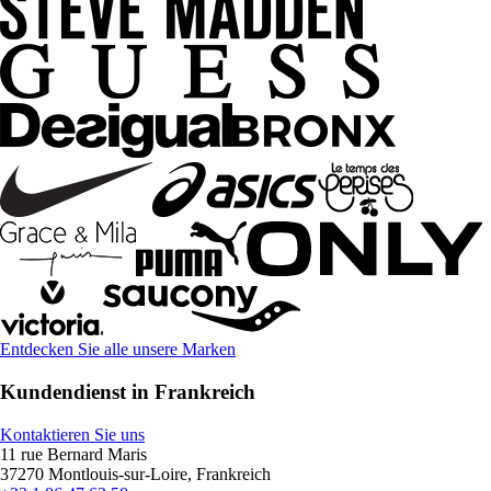
Entdecken Sie alle unsere Marken
Kundendienst in Frankreich
Kontaktieren Sie uns
11 rue Bernard Maris
37270 Montlouis-sur-Loire, Frankreich