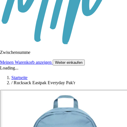
Zwischensumme
Meinen Warenkorb anzeigen
Weiter einkaufen
Loading...
Startseite
/
Rucksack Eastpak Everyday Pak'r