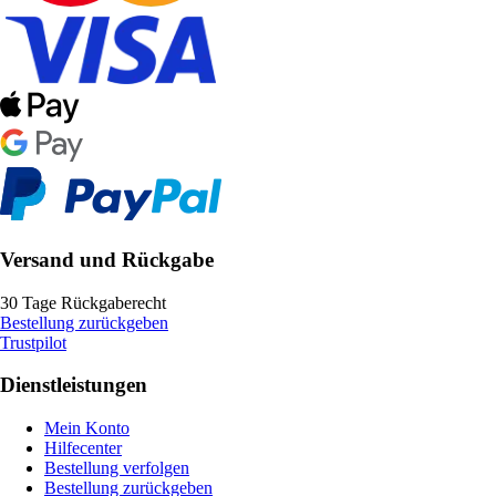
Versand und Rückgabe
30 Tage Rückgaberecht
Bestellung zurückgeben
Trustpilot
Dienstleistungen
Mein Konto
Hilfecenter
Bestellung verfolgen
Bestellung zurückgeben