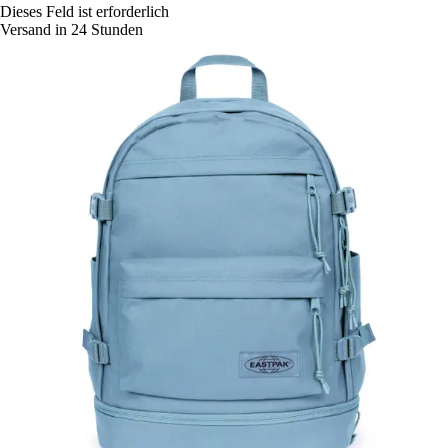
Dieses Feld ist erforderlich
Versand in 24 Stunden