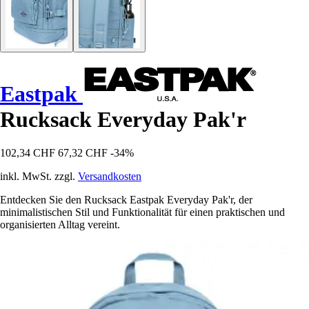
Eastpak
Rucksack Everyday Pak'r
102,34 CHF
67,32 CHF
-34%
inkl. MwSt. zzgl.
Versandkosten
Entdecken Sie den Rucksack Eastpak Everyday Pak'r, der
minimalistischen Stil und Funktionalität für einen praktischen und
organisierten Alltag vereint.