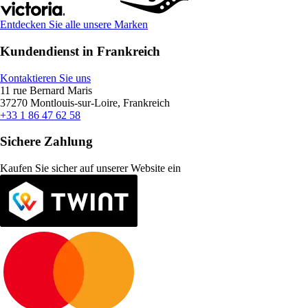
Entdecken Sie alle unsere Marken
Kundendienst in Frankreich
Kontaktieren Sie uns
11 rue Bernard Maris
37270 Montlouis-sur-Loire, Frankreich
+33 1 86 47 62 58
Sichere Zahlung
Kaufen Sie sicher auf unserer Website ein