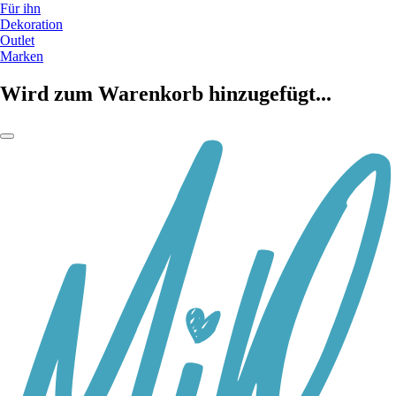
Für ihn
Dekoration
Outlet
Marken
Wird zum Warenkorb hinzugefügt...