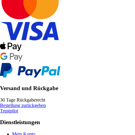
Versand und Rückgabe
30 Tage Rückgaberecht
Bestellung zurückgeben
Trustpilot
Dienstleistungen
Mein Konto