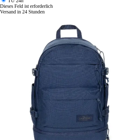
TU
24h
Dieses Feld ist erforderlich
Versand in 24 Stunden