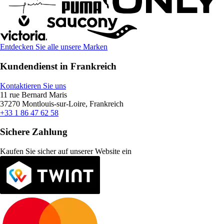
Entdecken Sie alle unsere Marken
Kundendienst in Frankreich
Kontaktieren Sie uns
11 rue Bernard Maris
37270 Montlouis-sur-Loire, Frankreich
+33 1 86 47 62 58
Sichere Zahlung
Kaufen Sie sicher auf unserer Website ein