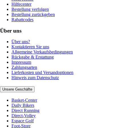
Hilfecenter
Bestellung verfolgen
Bestellung zurückgeben
Rabattcodes
Über uns
Über uns?
Kontaktieren Sie uns
Allgemeine Verkaufsbedingungen
Rückgabe & Erstattung
Impressum
Zahlungsarten
Lieferkosten und Versandoptionen
Hinweis zum Datenschutz
Unsere Geschäfte
Basket-Center
Daily Bikers
Direct Running
Direct-Volley
Espace Golf
Foot-Store