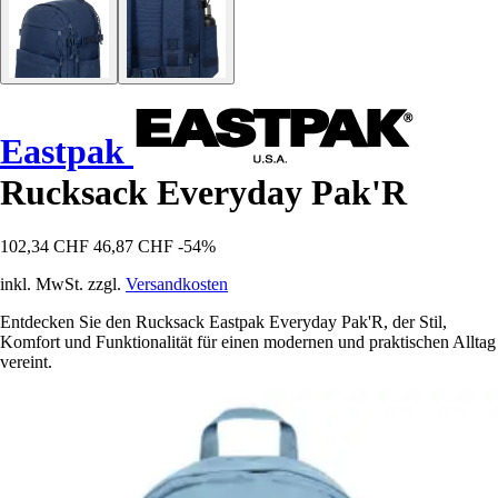
Eastpak
Rucksack Everyday Pak'R
102,34 CHF
46,87 CHF
-54%
inkl. MwSt. zzgl.
Versandkosten
Entdecken Sie den Rucksack Eastpak Everyday Pak'R, der Stil,
Komfort und Funktionalität für einen modernen und praktischen Alltag
vereint.