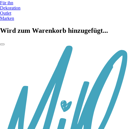
Für ihn
Dekoration
Outlet
Marken
Wird zum Warenkorb hinzugefügt...