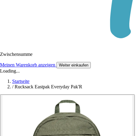
Zwischensumme
Meinen Warenkorb anzeigen
Weiter einkaufen
Loading...
Startseite
/
Rucksack Eastpak Everyday Pak'R