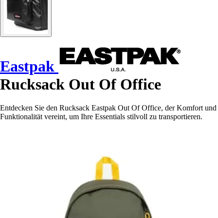
Eastpak
Rucksack Out Of Office
Entdecken Sie den Rucksack Eastpak Out Of Office, der Komfort und
Funktionalität vereint, um Ihre Essentials stilvoll zu transportieren.