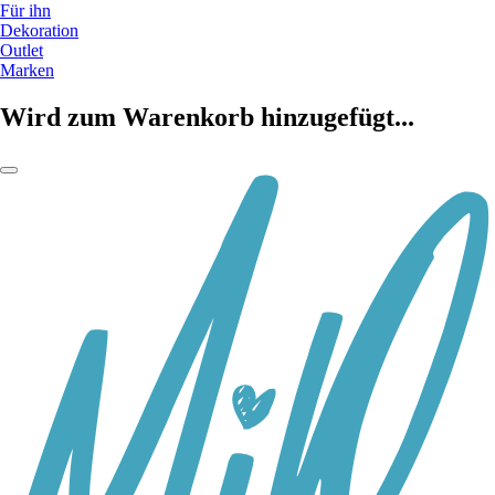
Für ihn
Dekoration
Outlet
Marken
Wird zum Warenkorb hinzugefügt...