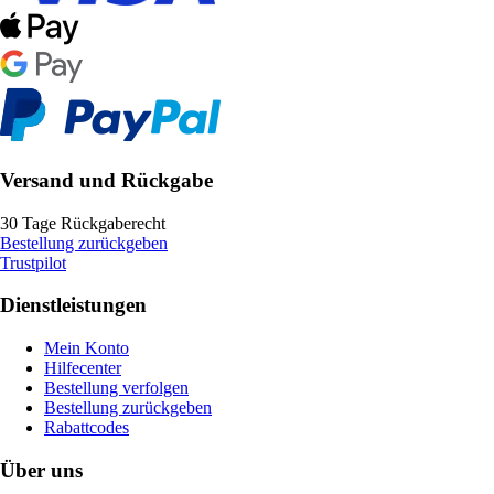
Versand und Rückgabe
30 Tage Rückgaberecht
Bestellung zurückgeben
Trustpilot
Dienstleistungen
Mein Konto
Hilfecenter
Bestellung verfolgen
Bestellung zurückgeben
Rabattcodes
Über uns