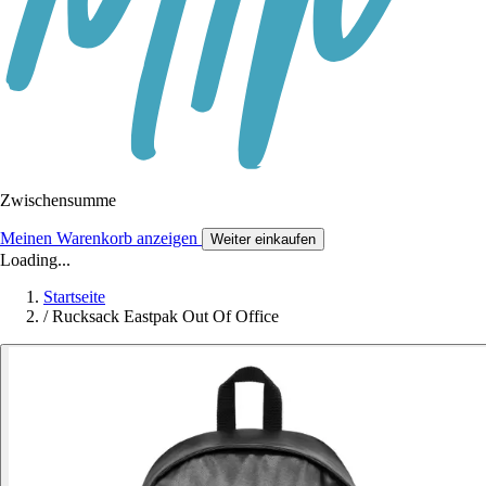
Zwischensumme
Meinen Warenkorb anzeigen
Weiter einkaufen
Loading...
Startseite
/
Rucksack Eastpak Out Of Office