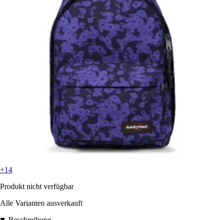
+14
Produkt nicht verfügbar
Alle Varianten ausverkauft
Beschreibung