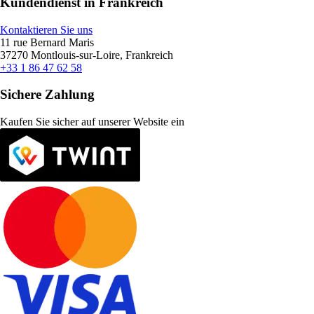
Kundendienst in Frankreich
Kontaktieren Sie uns
11 rue Bernard Maris
37270 Montlouis-sur-Loire, Frankreich
+33 1 86 47 62 58
Sichere Zahlung
Kaufen Sie sicher auf unserer Website ein