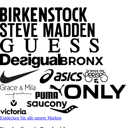
Entdecken Sie alle unsere Marken