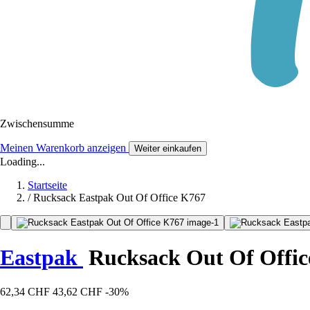
Zwischensumme
Meinen Warenkorb anzeigen
Weiter einkaufen
Loading...
Startseite
/
Rucksack Eastpak Out Of Office K767
Eastpak
Rucksack Out Of Offic
62,34 CHF
43,62 CHF
-30%