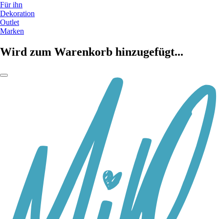
Für ihn
Dekoration
Outlet
Marken
Wird zum Warenkorb hinzugefügt...