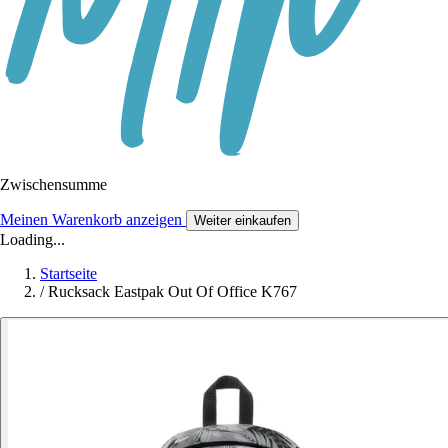
Zwischensumme
Meinen Warenkorb anzeigen
Weiter einkaufen
Loading...
Startseite
/
Rucksack Eastpak Out Of Office K767