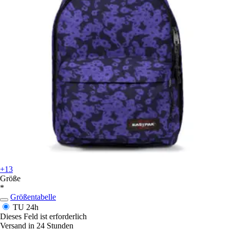
+13
Größe
*
Größentabelle
TU
24h
Dieses Feld ist erforderlich
Versand in 24 Stunden