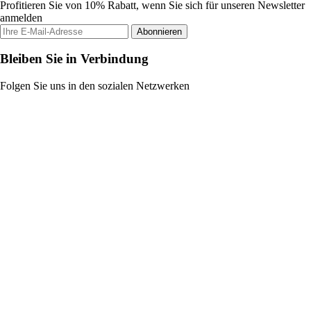
Profitieren Sie von 10% Rabatt, wenn Sie sich für unseren Newsletter
anmelden
Abonnieren
Bleiben Sie in Verbindung
Folgen Sie uns in den sozialen Netzwerken