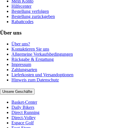
Mein Konto
Hilfecenter
Bestellung verfolgen
Bestellung zurückgeben
Rabattcodes
Über uns
Über uns?
Kontaktieren Sie uns
Allgemeine Verkaufsbedingungen
Rückgabe & Erstattung
Impressum
Zahlungsarten
Lieferkosten und Versandoptionen
Hinweis zum Datenschutz
Unsere Geschäfte
Basket-Center
Daily Bikers
Direct Running
Direct-Volley
Espace Golf
Foot-Store