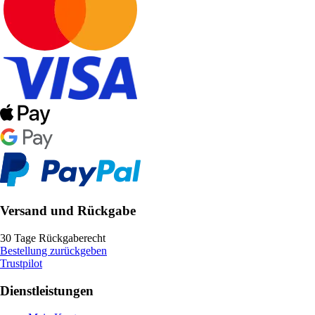
Versand und Rückgabe
30 Tage Rückgaberecht
Bestellung zurückgeben
Trustpilot
Dienstleistungen