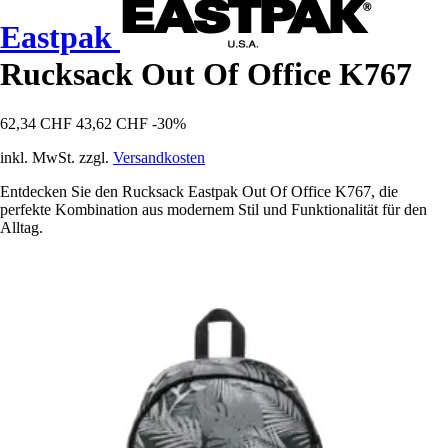
Eastpak
Rucksack Out Of Office K767
62,34 CHF
43,62 CHF
-30%
inkl. MwSt. zzgl.
Versandkosten
Entdecken Sie den Rucksack Eastpak Out Of Office K767, die
perfekte Kombination aus modernem Stil und Funktionalität für den
Alltag.