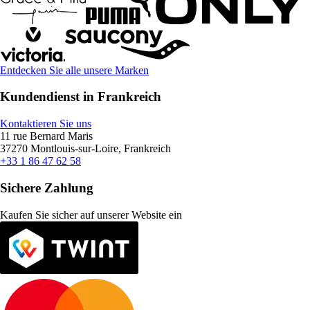
Entdecken Sie alle unsere Marken
Kundendienst in Frankreich
Kontaktieren Sie uns
11 rue Bernard Maris
37270 Montlouis-sur-Loire, Frankreich
+33 1 86 47 62 58
Sichere Zahlung
Kaufen Sie sicher auf unserer Website ein