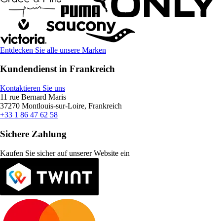
Entdecken Sie alle unsere Marken
Kundendienst in Frankreich
Kontaktieren Sie uns
11 rue Bernard Maris
37270 Montlouis-sur-Loire, Frankreich
+33 1 86 47 62 58
Sichere Zahlung
Kaufen Sie sicher auf unserer Website ein