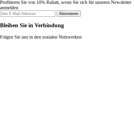
Profitieren Sie von 10% Rabatt, wenn Sie sich für unseren Newsletter
anmelden
Abonnieren
Bleiben Sie in Verbindung
Folgen Sie uns in den sozialen Netzwerken