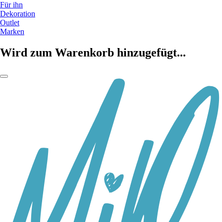
Für ihn
Dekoration
Outlet
Marken
Wird zum Warenkorb hinzugefügt...