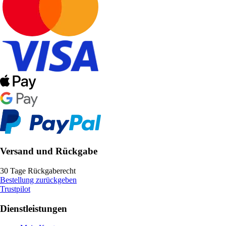
Versand und Rückgabe
30 Tage Rückgaberecht
Bestellung zurückgeben
Trustpilot
Dienstleistungen