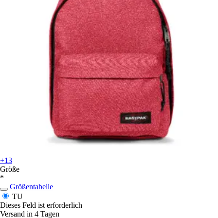
+13
Größe
*
Größentabelle
TU
Dieses Feld ist erforderlich
Versand in 4 Tagen