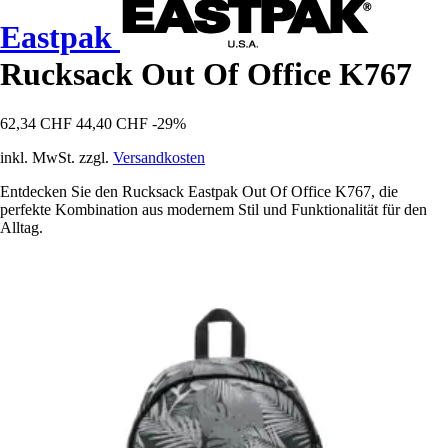
Eastpak
Rucksack Out Of Office K767
62,34 CHF
44,40 CHF
-29%
inkl. MwSt. zzgl.
Versandkosten
Entdecken Sie den Rucksack Eastpak Out Of Office K767, die
perfekte Kombination aus modernem Stil und Funktionalität für den
Alltag.