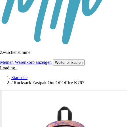
Zwischensumme
Meinen Warenkorb anzeigen
Weiter einkaufen
Loading...
Startseite
/
Rucksack Eastpak Out Of Office K767