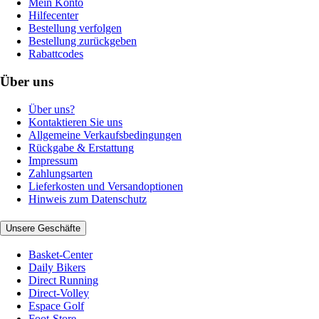
Mein Konto
Hilfecenter
Bestellung verfolgen
Bestellung zurückgeben
Rabattcodes
Über uns
Über uns?
Kontaktieren Sie uns
Allgemeine Verkaufsbedingungen
Rückgabe & Erstattung
Impressum
Zahlungsarten
Lieferkosten und Versandoptionen
Hinweis zum Datenschutz
Unsere Geschäfte
Basket-Center
Daily Bikers
Direct Running
Direct-Volley
Espace Golf
Foot-Store