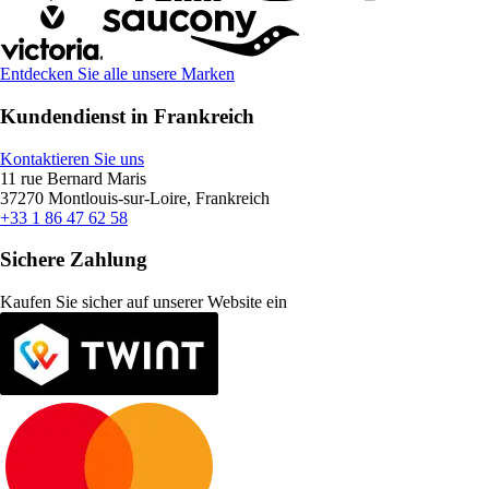
Entdecken Sie alle unsere Marken
Kundendienst in Frankreich
Kontaktieren Sie uns
11 rue Bernard Maris
37270 Montlouis-sur-Loire, Frankreich
+33 1 86 47 62 58
Sichere Zahlung
Kaufen Sie sicher auf unserer Website ein