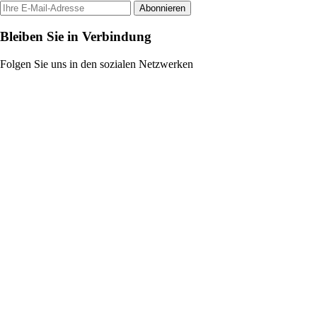
Abonnieren
Bleiben Sie in Verbindung
Folgen Sie uns in den sozialen Netzwerken