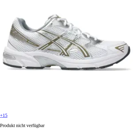
+15
Produkt nicht verfügbar