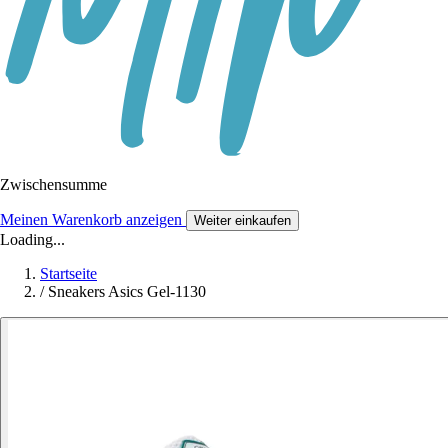
Zwischensumme
Meinen Warenkorb anzeigen
Weiter einkaufen
Loading...
Startseite
/
Sneakers Asics Gel-1130