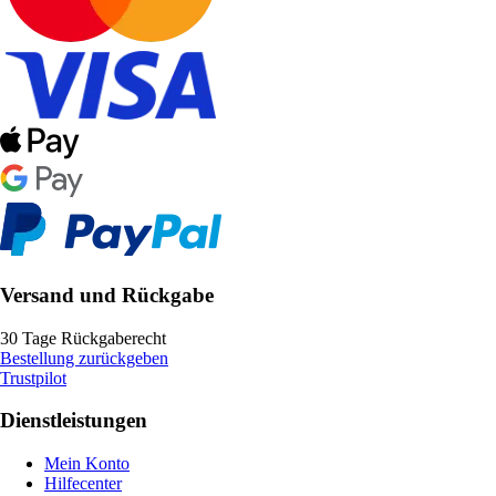
Versand und Rückgabe
30 Tage Rückgaberecht
Bestellung zurückgeben
Trustpilot
Dienstleistungen
Mein Konto
Hilfecenter