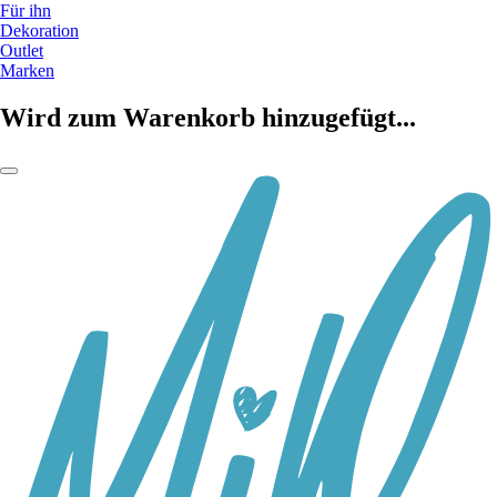
Für ihn
Dekoration
Outlet
Marken
Wird zum Warenkorb hinzugefügt...