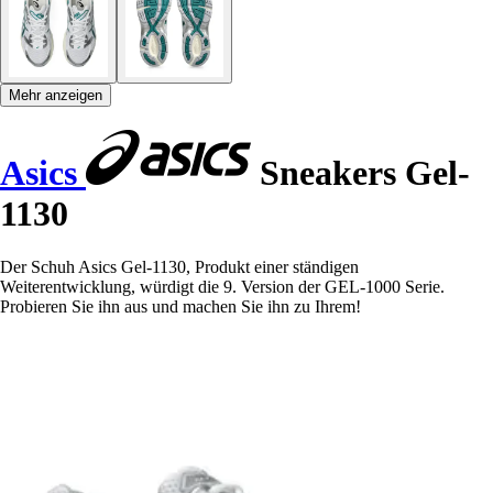
Mehr anzeigen
Asics
Sneakers Gel-
1130
Der Schuh Asics Gel-1130, Produkt einer ständigen
Weiterentwicklung, würdigt die 9. Version der GEL-1000 Serie.
Probieren Sie ihn aus und machen Sie ihn zu Ihrem!