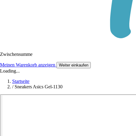
Zwischensumme
Meinen Warenkorb anzeigen
Weiter einkaufen
Loading...
Startseite
/
Sneakers Asics Gel-1130