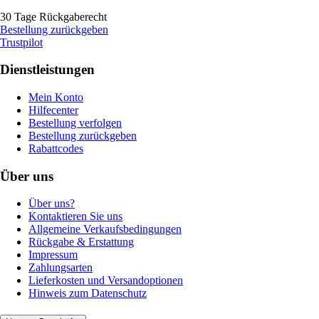
30 Tage Rückgaberecht
Bestellung zurückgeben
Trustpilot
Dienstleistungen
Mein Konto
Hilfecenter
Bestellung verfolgen
Bestellung zurückgeben
Rabattcodes
Über uns
Über uns?
Kontaktieren Sie uns
Allgemeine Verkaufsbedingungen
Rückgabe & Erstattung
Impressum
Zahlungsarten
Lieferkosten und Versandoptionen
Hinweis zum Datenschutz