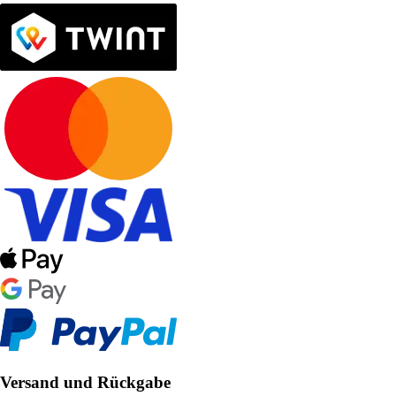
Versand und Rückgabe