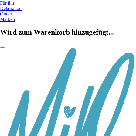
Für ihn
Dekoration
Outlet
Marken
Wird zum Warenkorb hinzugefügt...