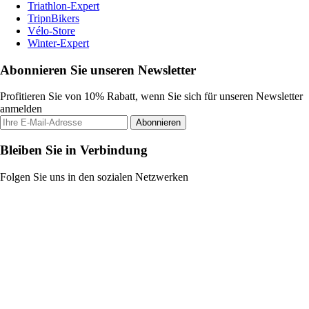
Triathlon-Expert
TripnBikers
Vélo-Store
Winter-Expert
Abonnieren Sie unseren Newsletter
Profitieren Sie von 10% Rabatt, wenn Sie sich für unseren Newsletter
anmelden
Abonnieren
Bleiben Sie in Verbindung
Folgen Sie uns in den sozialen Netzwerken