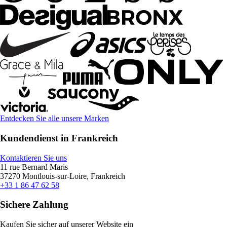
Entdecken Sie alle unsere Marken
Kundendienst in Frankreich
Kontaktieren Sie uns
11 rue Bernard Maris
37270 Montlouis-sur-Loire, Frankreich
+33 1 86 47 62 58
Sichere Zahlung
Kaufen Sie sicher auf unserer Website ein