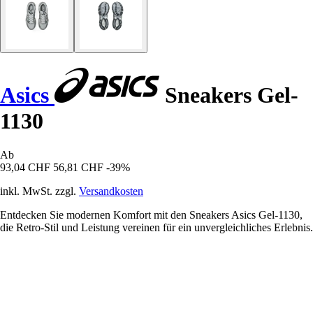
Asics
Sneakers Gel-
1130
Ab
93,04 CHF
56,81 CHF
-39%
inkl. MwSt. zzgl.
Versandkosten
Entdecken Sie modernen Komfort mit den Sneakers Asics Gel-1130,
die Retro-Stil und Leistung vereinen für ein unvergleichliches Erlebnis.