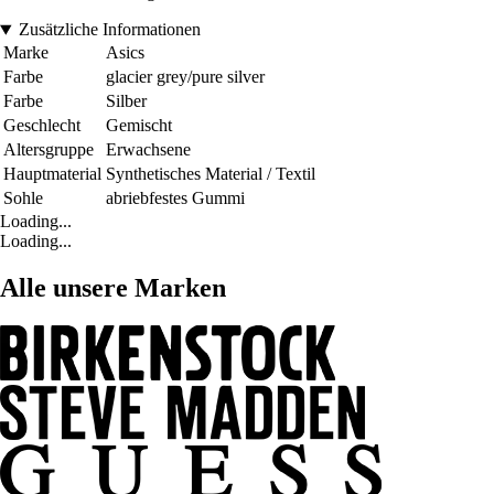
Zusätzliche Informationen
Marke
Asics
Farbe
glacier grey/pure silver
Farbe
Silber
Geschlecht
Gemischt
Altersgruppe
Erwachsene
Hauptmaterial
Synthetisches Material / Textil
Sohle
abriebfestes Gummi
Loading...
Loading...
Alle unsere Marken