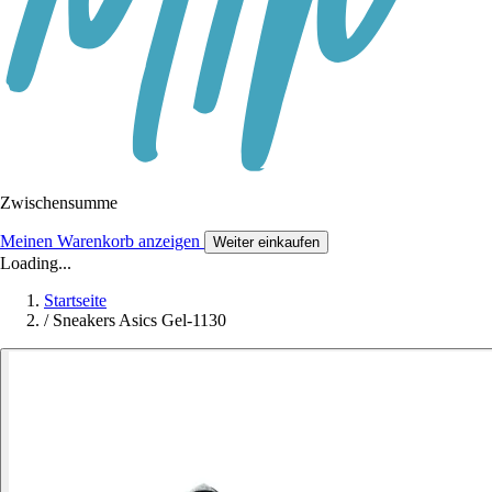
Zwischensumme
Meinen Warenkorb anzeigen
Weiter einkaufen
Loading...
Startseite
/
Sneakers Asics Gel-1130