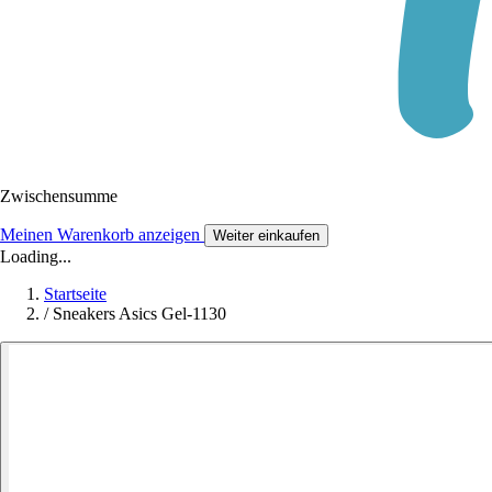
Zwischensumme
Meinen Warenkorb anzeigen
Weiter einkaufen
Loading...
Startseite
/
Sneakers Asics Gel-1130