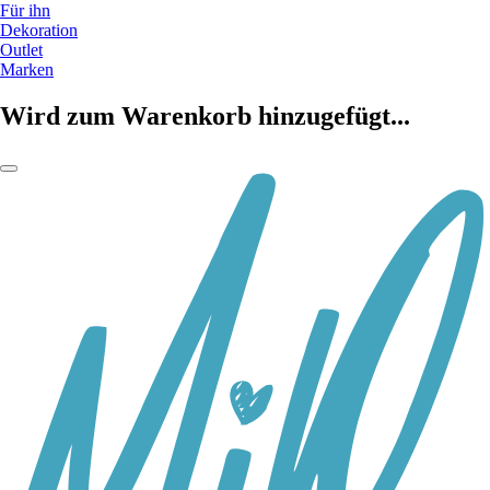
Für ihn
Dekoration
Outlet
Marken
Wird zum Warenkorb hinzugefügt...