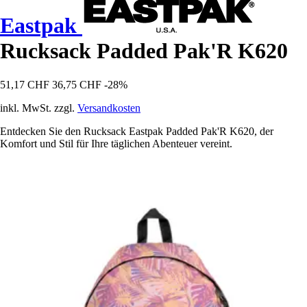
Eastpak
Rucksack Padded Pak'R K620
51,17 CHF
36,75 CHF
-28%
inkl. MwSt. zzgl.
Versandkosten
Entdecken Sie den Rucksack Eastpak Padded Pak'R K620, der
Komfort und Stil für Ihre täglichen Abenteuer vereint.