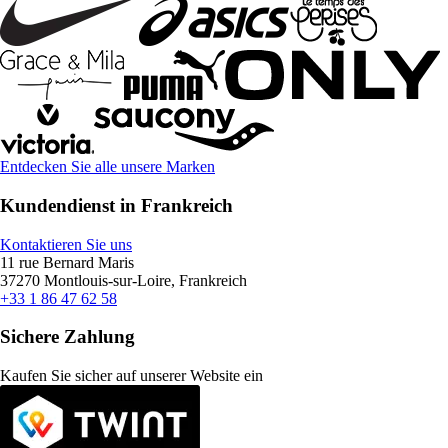
Entdecken Sie alle unsere Marken
Kundendienst in Frankreich
Kontaktieren Sie uns
11 rue Bernard Maris
37270 Montlouis-sur-Loire, Frankreich
+33 1 86 47 62 58
Sichere Zahlung
Kaufen Sie sicher auf unserer Website ein