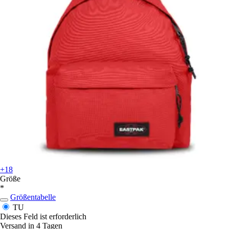
+18
Größe
*
Größentabelle
TU
Dieses Feld ist erforderlich
Versand in 4 Tagen