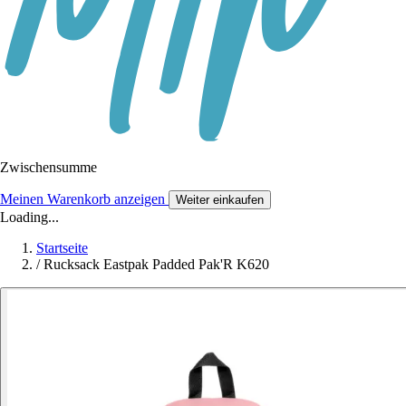
Zwischensumme
Meinen Warenkorb anzeigen
Weiter einkaufen
Loading...
Startseite
/
Rucksack Eastpak Padded Pak'R K620