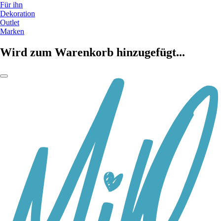
Für ihn
Dekoration
Outlet
Marken
Wird zum Warenkorb hinzugefügt...