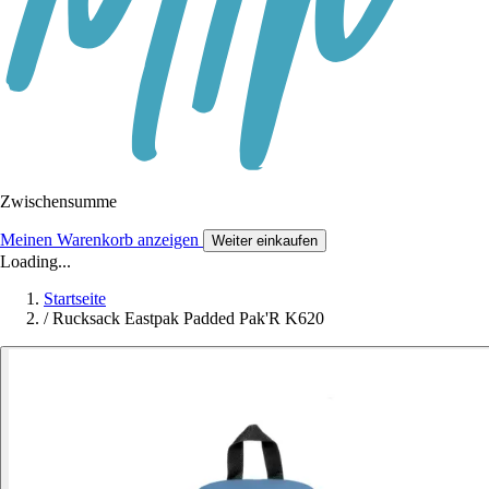
Zwischensumme
Meinen Warenkorb anzeigen
Weiter einkaufen
Loading...
Startseite
/
Rucksack Eastpak Padded Pak'R K620