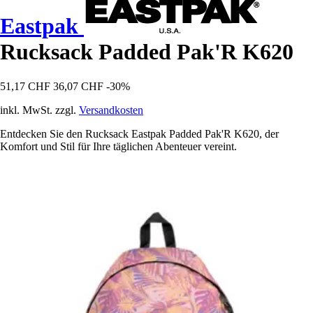
Eastpak
Rucksack Padded Pak'R K620
51,17 CHF
36,07 CHF
-30%
inkl. MwSt. zzgl.
Versandkosten
Entdecken Sie den Rucksack Eastpak Padded Pak'R K620, der
Komfort und Stil für Ihre täglichen Abenteuer vereint.