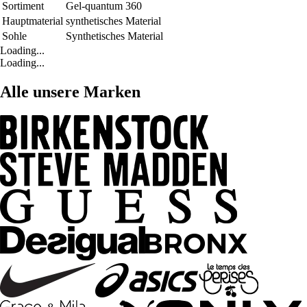
Sortiment
Gel-quantum 360
Hauptmaterial
synthetisches Material
Sohle
Synthetisches Material
Loading...
Loading...
Alle unsere Marken