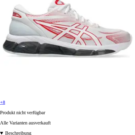
+8
Produkt nicht verfügbar
Alle Varianten ausverkauft
Beschreibung