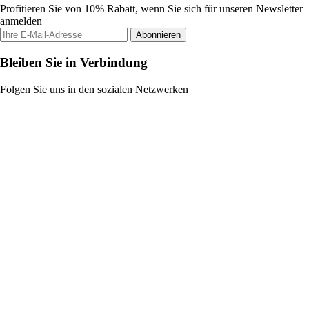
Profitieren Sie von 10% Rabatt, wenn Sie sich für unseren Newsletter
anmelden
Abonnieren
Bleiben Sie in Verbindung
Folgen Sie uns in den sozialen Netzwerken