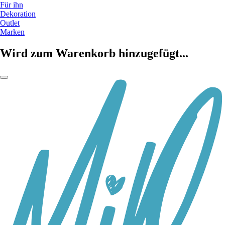
Für ihn
Dekoration
Outlet
Marken
Wird zum Warenkorb hinzugefügt...