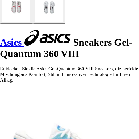
Asics
Sneakers Gel-
Quantum 360 VIII
Entdecken Sie die Asics Gel-Quantum 360 VIII Sneakers, die perfekte
Mischung aus Komfort, Stil und innovativer Technologie für Ihren
Alltag.