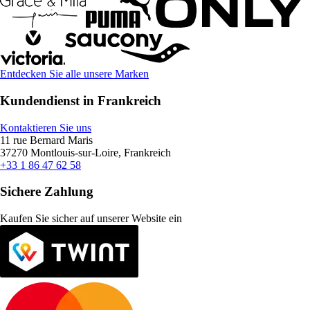
Entdecken Sie alle unsere Marken
Kundendienst in Frankreich
Kontaktieren Sie uns
11 rue Bernard Maris
37270 Montlouis-sur-Loire, Frankreich
+33 1 86 47 62 58
Sichere Zahlung
Kaufen Sie sicher auf unserer Website ein