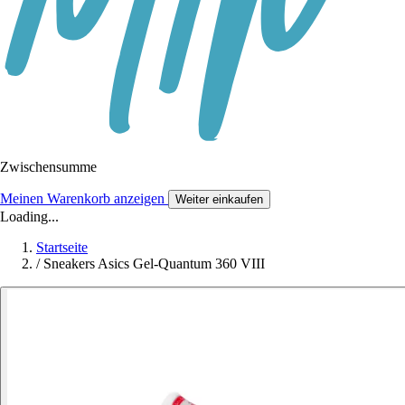
Zwischensumme
Meinen Warenkorb anzeigen
Weiter einkaufen
Loading...
Startseite
/
Sneakers Asics Gel-Quantum 360 VIII