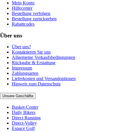
Mein Konto
Hilfecenter
Bestellung verfolgen
Bestellung zurückgeben
Rabattcodes
Über uns
Über uns?
Kontaktieren Sie uns
Allgemeine Verkaufsbedingungen
Rückgabe & Erstattung
Impressum
Zahlungsarten
Lieferkosten und Versandoptionen
Hinweis zum Datenschutz
Unsere Geschäfte
Basket-Center
Daily Bikers
Direct Running
Direct-Volley
Espace Golf