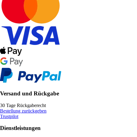
Versand und Rückgabe
30 Tage Rückgaberecht
Bestellung zurückgeben
Trustpilot
Dienstleistungen