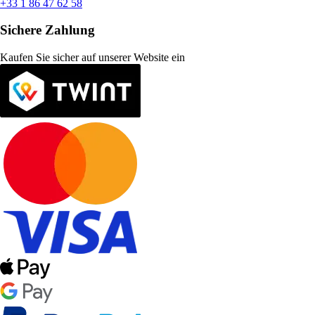
+33 1 86 47 62 58
Sichere Zahlung
Kaufen Sie sicher auf unserer Website ein