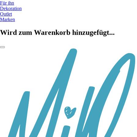
Für ihn
Dekoration
Outlet
Marken
Wird zum Warenkorb hinzugefügt...