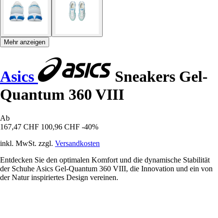
Mehr anzeigen
Asics
Sneakers Gel-
Quantum 360 VIII
Ab
167,47 CHF
100,96 CHF
-40%
inkl. MwSt. zzgl.
Versandkosten
Entdecken Sie den optimalen Komfort und die dynamische Stabilität
der Schuhe Asics Gel-Quantum 360 VIII, die Innovation und ein von
der Natur inspiriertes Design vereinen.