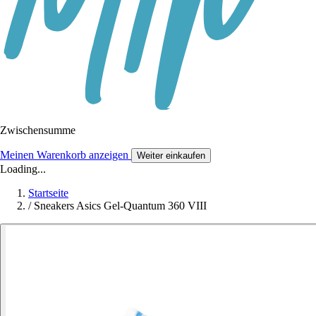
Zwischensumme
Meinen Warenkorb anzeigen
Weiter einkaufen
Loading...
Startseite
/
Sneakers Asics Gel-Quantum 360 VIII