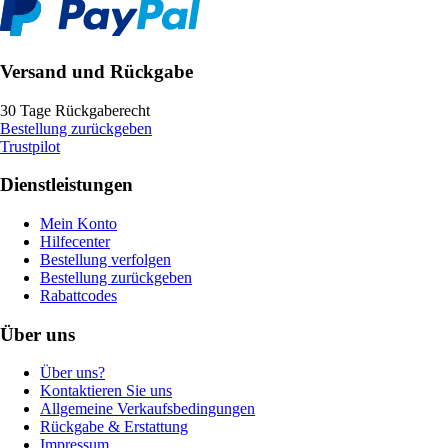
Versand und Rückgabe
30 Tage Rückgaberecht
Bestellung zurückgeben
Trustpilot
Dienstleistungen
Mein Konto
Hilfecenter
Bestellung verfolgen
Bestellung zurückgeben
Rabattcodes
Über uns
Über uns?
Kontaktieren Sie uns
Allgemeine Verkaufsbedingungen
Rückgabe & Erstattung
Impressum