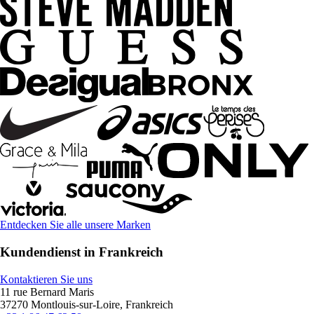
Entdecken Sie alle unsere Marken
Kundendienst in Frankreich
Kontaktieren Sie uns
11 rue Bernard Maris
37270 Montlouis-sur-Loire, Frankreich