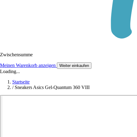
Zwischensumme
Meinen Warenkorb anzeigen
Weiter einkaufen
Loading...
Startseite
/
Sneakers Asics Gel-Quantum 360 VIII