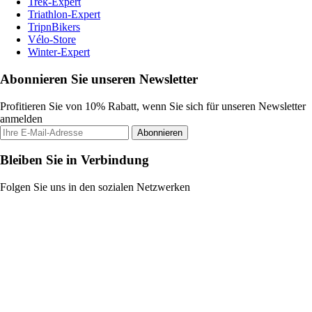
Trek-Expert
Triathlon-Expert
TripnBikers
Vélo-Store
Winter-Expert
Abonnieren Sie unseren Newsletter
Profitieren Sie von 10% Rabatt, wenn Sie sich für unseren Newsletter
anmelden
Abonnieren
Bleiben Sie in Verbindung
Folgen Sie uns in den sozialen Netzwerken