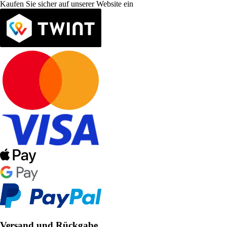
Kaufen Sie sicher auf unserer Website ein
Versand und Rückgabe