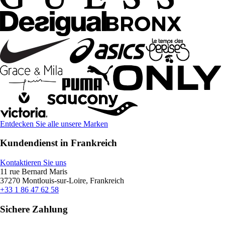
Entdecken Sie alle unsere Marken
Kundendienst in Frankreich
Kontaktieren Sie uns
11 rue Bernard Maris
37270 Montlouis-sur-Loire, Frankreich
+33 1 86 47 62 58
Sichere Zahlung