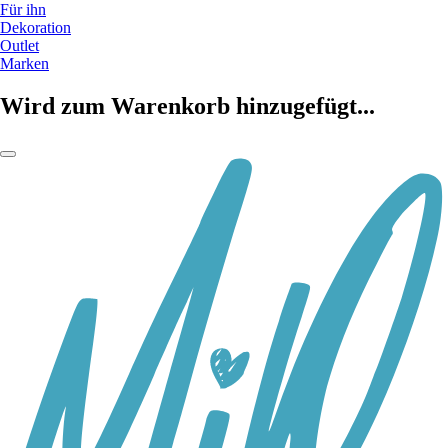
Für ihn
Dekoration
Outlet
Marken
Wird zum Warenkorb hinzugefügt...