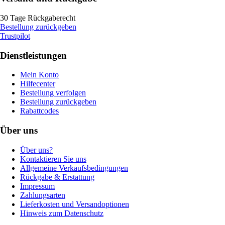
30 Tage Rückgaberecht
Bestellung zurückgeben
Trustpilot
Dienstleistungen
Mein Konto
Hilfecenter
Bestellung verfolgen
Bestellung zurückgeben
Rabattcodes
Über uns
Über uns?
Kontaktieren Sie uns
Allgemeine Verkaufsbedingungen
Rückgabe & Erstattung
Impressum
Zahlungsarten
Lieferkosten und Versandoptionen
Hinweis zum Datenschutz