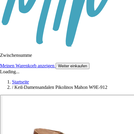
Zwischensumme
Meinen Warenkorb anzeigen
Weiter einkaufen
Loading...
Startseite
/
Keil-Damensandalen Pikolinos Mahon W9E-912