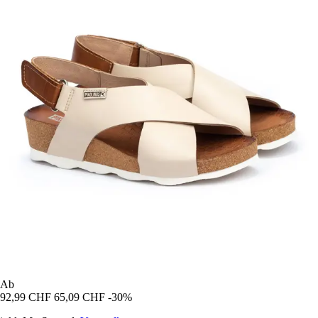
Ab
92,99 CHF
65,09 CHF
-30%