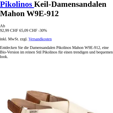
Pikolinos
Keil-Damensandalen
Mahon W9E-912
Ab
92,99 CHF
65,09 CHF
-30%
inkl. MwSt. zzgl.
Versandkosten
Entdecken Sie die Damensandalen Pikolinos Mahon W9E-912, eine
Bio-Version im reinen Stil Pikolinos für einen trendigen und bequemen
look.