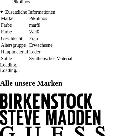
Pikolinos.
Zusätzliche Informationen
Marke
Pikolinos
Farbe
marfil
Farbe
Weiß
Geschlecht
Frau
Altersgruppe
Erwachsene
Hauptmaterial
Leder
Sohle
Synthetisches Material
Loading...
Loading...
Alle unsere Marken