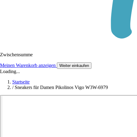
Zwischensumme
Meinen Warenkorb anzeigen
Weiter einkaufen
Loading...
Startseite
/
Sneakers für Damen Pikolinos Vigo W3W-6979