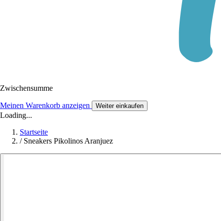
Zwischensumme
Meinen Warenkorb anzeigen
Weiter einkaufen
Loading...
Startseite
/
Sneakers Pikolinos Aranjuez