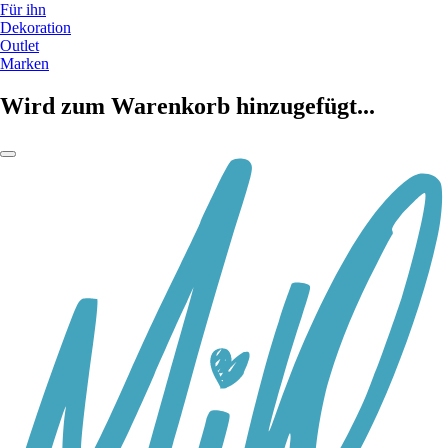
Für ihn
Dekoration
Outlet
Marken
Wird zum Warenkorb hinzugefügt...