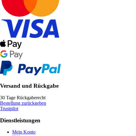
Versand und Rückgabe
30 Tage Rückgaberecht
Bestellung zurückgeben
Trustpilot
Dienstleistungen
Mein Konto