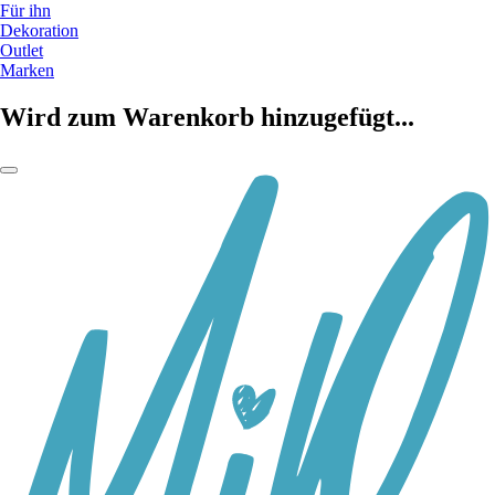
Für ihn
Dekoration
Outlet
Marken
Wird zum Warenkorb hinzugefügt...