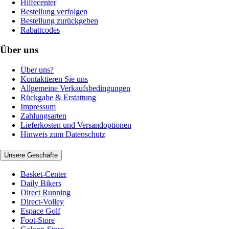
Hilfecenter
Bestellung verfolgen
Bestellung zurückgeben
Rabattcodes
Über uns
Über uns?
Kontaktieren Sie uns
Allgemeine Verkaufsbedingungen
Rückgabe & Erstattung
Impressum
Zahlungsarten
Lieferkosten und Versandoptionen
Hinweis zum Datenschutz
Unsere Geschäfte
Basket-Center
Daily Bikers
Direct Running
Direct-Volley
Espace Golf
Foot-Store