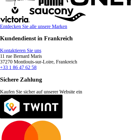
Entdecken Sie alle unsere Marken
Kundendienst in Frankreich
Kontaktieren Sie uns
11 rue Bernard Maris
37270 Montlouis-sur-Loire, Frankreich
+33 1 86 47 62 58
Sichere Zahlung
Kaufen Sie sicher auf unserer Website ein