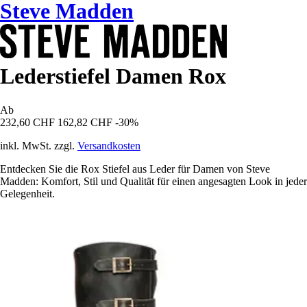
Steve Madden
Lederstiefel Damen Rox
Ab
232,60 CHF
162,82 CHF
-30%
inkl. MwSt. zzgl.
Versandkosten
Entdecken Sie die Rox Stiefel aus Leder für Damen von Steve
Madden: Komfort, Stil und Qualität für einen angesagten Look in jeder
Gelegenheit.