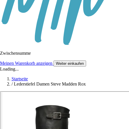
Zwischensumme
Meinen Warenkorb anzeigen
Weiter einkaufen
Loading...
Startseite
/
Lederstiefel Damen Steve Madden Rox