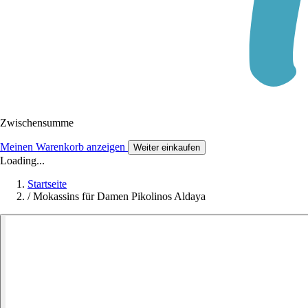
Zwischensumme
Meinen Warenkorb anzeigen
Weiter einkaufen
Loading...
Startseite
/
Mokassins für Damen Pikolinos Aldaya