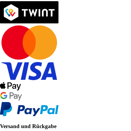
Versand und Rückgabe