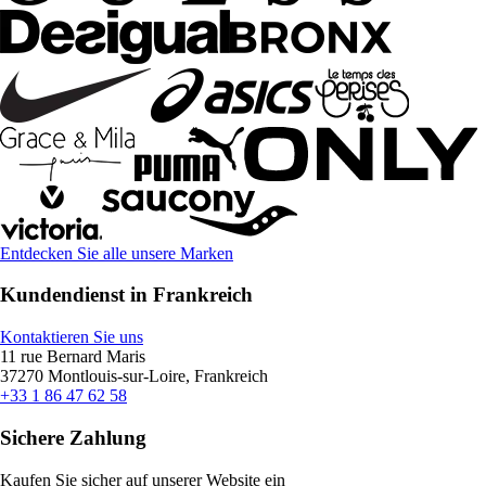
Entdecken Sie alle unsere Marken
Kundendienst in Frankreich
Kontaktieren Sie uns
11 rue Bernard Maris
37270 Montlouis-sur-Loire, Frankreich
+33 1 86 47 62 58
Sichere Zahlung
Kaufen Sie sicher auf unserer Website ein