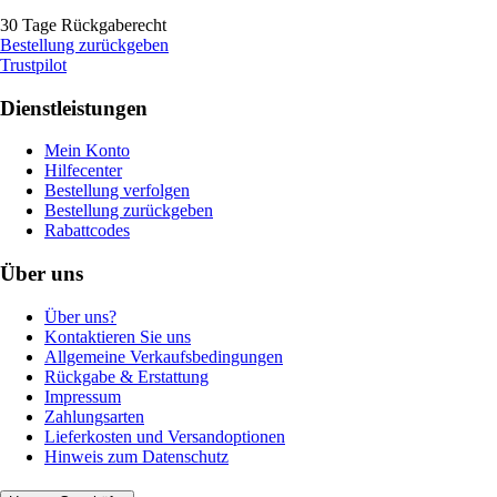
30 Tage Rückgaberecht
Bestellung zurückgeben
Trustpilot
Dienstleistungen
Mein Konto
Hilfecenter
Bestellung verfolgen
Bestellung zurückgeben
Rabattcodes
Über uns
Über uns?
Kontaktieren Sie uns
Allgemeine Verkaufsbedingungen
Rückgabe & Erstattung
Impressum
Zahlungsarten
Lieferkosten und Versandoptionen
Hinweis zum Datenschutz