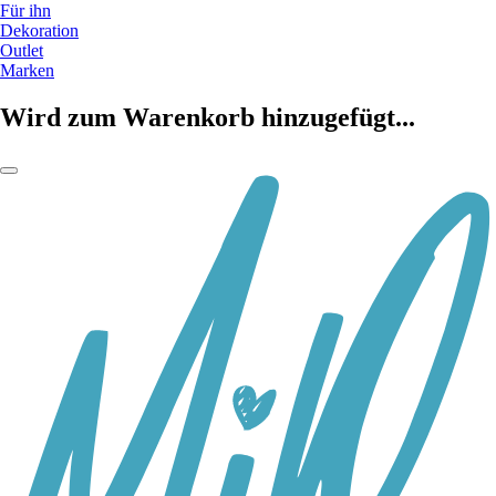
Für ihn
Dekoration
Outlet
Marken
Wird zum Warenkorb hinzugefügt...