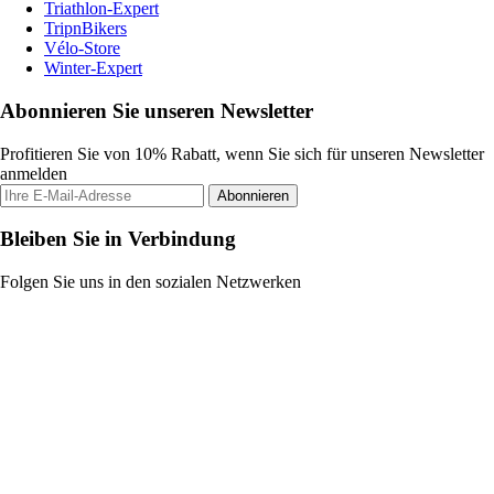
Triathlon-Expert
TripnBikers
Vélo-Store
Winter-Expert
Abonnieren Sie unseren Newsletter
Profitieren Sie von 10% Rabatt, wenn Sie sich für unseren Newsletter
anmelden
Abonnieren
Bleiben Sie in Verbindung
Folgen Sie uns in den sozialen Netzwerken