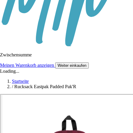
Zwischensumme
Meinen Warenkorb anzeigen
Weiter einkaufen
Loading...
Startseite
/
Rucksack Eastpak Padded Pak'R