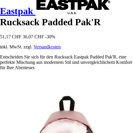
Eastpak
Rucksack Padded Pak'R
51,17 CHF
36,07 CHF
-30%
inkl. MwSt. zzgl.
Versandkosten
Entscheiden Sie sich für den Rucksack Eastpak Padded Pak'R, eine
perfekte Mischung aus modernem Stil und unvergleichlichem Komfort
für Ihre Abenteuer.