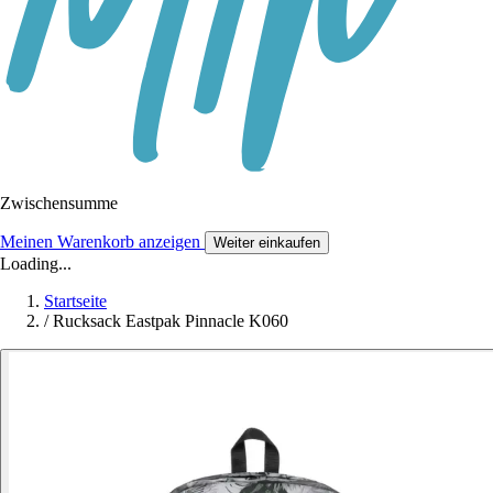
Zwischensumme
Meinen Warenkorb anzeigen
Weiter einkaufen
Loading...
Startseite
/
Rucksack Eastpak Pinnacle K060