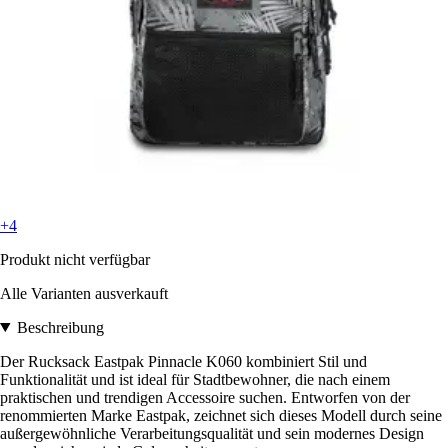
+4
Produkt nicht verfügbar
Alle Varianten ausverkauft
Beschreibung
Der Rucksack Eastpak Pinnacle K060 kombiniert Stil und
Funktionalität und ist ideal für Stadtbewohner, die nach einem
praktischen und trendigen Accessoire suchen. Entworfen von der
renommierten Marke Eastpak, zeichnet sich dieses Modell durch seine
außergewöhnliche Verarbeitungsqualität und sein modernes Design