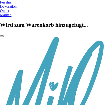
Für ihn
Dekoration
Outlet
Marken
Wird zum Warenkorb hinzugefügt...