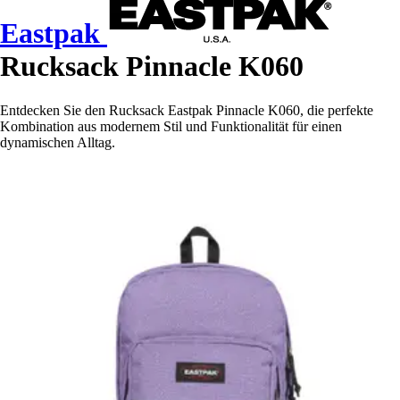
Eastpak
Rucksack Pinnacle K060
Entdecken Sie den Rucksack Eastpak Pinnacle K060, die perfekte
Kombination aus modernem Stil und Funktionalität für einen
dynamischen Alltag.