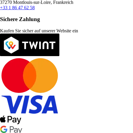
37270 Montlouis-sur-Loire, Frankreich
+33 1 86 47 62 58
Sichere Zahlung
Kaufen Sie sicher auf unserer Website ein