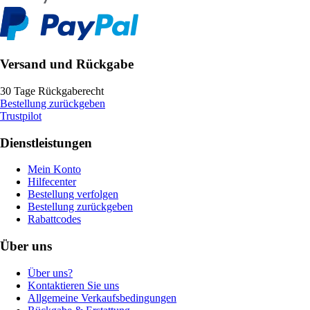
Versand und Rückgabe
30 Tage Rückgaberecht
Bestellung zurückgeben
Trustpilot
Dienstleistungen
Mein Konto
Hilfecenter
Bestellung verfolgen
Bestellung zurückgeben
Rabattcodes
Über uns
Über uns?
Kontaktieren Sie uns
Allgemeine Verkaufsbedingungen