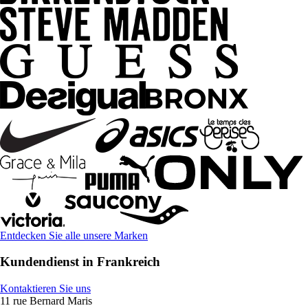
Entdecken Sie alle unsere Marken
Kundendienst in Frankreich
Kontaktieren Sie uns
11 rue Bernard Maris