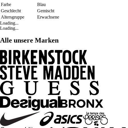
Farbe
Blau
Geschlecht
Gemischt
Altersgruppe
Erwachsene
Loading...
Loading...
Alle unsere Marken