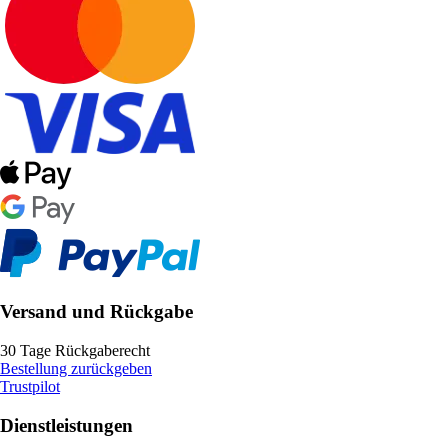
Versand und Rückgabe
30 Tage Rückgaberecht
Bestellung zurückgeben
Trustpilot
Dienstleistungen