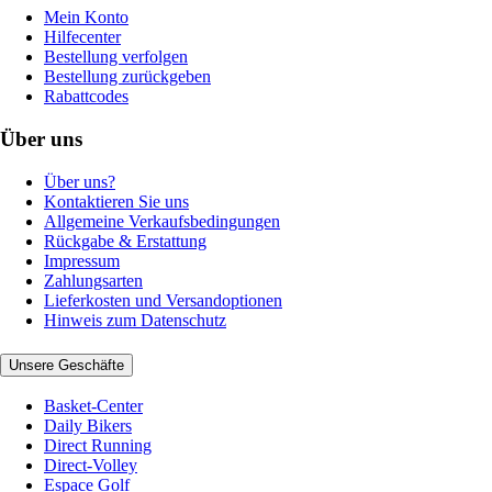
Mein Konto
Hilfecenter
Bestellung verfolgen
Bestellung zurückgeben
Rabattcodes
Über uns
Über uns?
Kontaktieren Sie uns
Allgemeine Verkaufsbedingungen
Rückgabe & Erstattung
Impressum
Zahlungsarten
Lieferkosten und Versandoptionen
Hinweis zum Datenschutz
Unsere Geschäfte
Basket-Center
Daily Bikers
Direct Running
Direct-Volley
Espace Golf