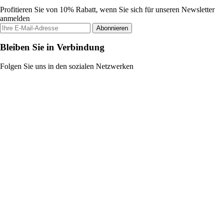
Profitieren Sie von 10% Rabatt, wenn Sie sich für unseren Newsletter
anmelden
Abonnieren
Bleiben Sie in Verbindung
Folgen Sie uns in den sozialen Netzwerken