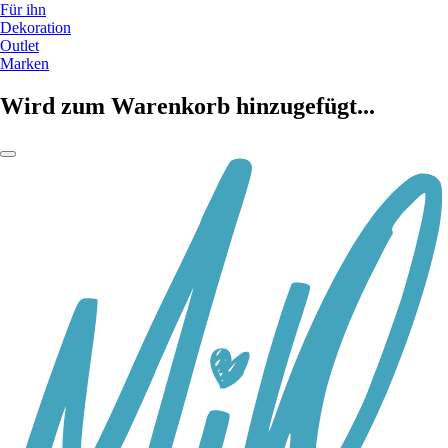
Für ihn
Dekoration
Outlet
Marken
Wird zum Warenkorb hinzugefügt...