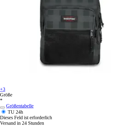
+3
Größe
*
Größentabelle
TU
24h
Dieses Feld ist erforderlich
Versand in 24 Stunden