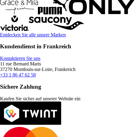
Entdecken Sie alle unsere Marken
Kundendienst in Frankreich
Kontaktieren Sie uns
11 rue Bernard Maris
37270 Montlouis-sur-Loire, Frankreich
+33 1 86 47 62 58
Sichere Zahlung
Kaufen Sie sicher auf unserer Website ein