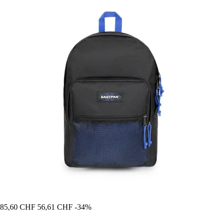
85,60 CHF
56,61 CHF
-34%