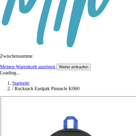
Zwischensumme
Meinen Warenkorb anzeigen
Weiter einkaufen
Loading...
Startseite
/
Rucksack Eastpak Pinnacle K060