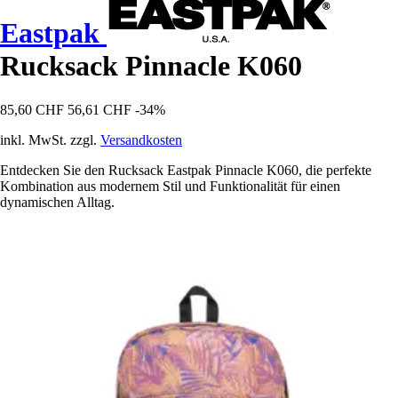
Eastpak
Rucksack Pinnacle K060
85,60 CHF
56,61 CHF
-34%
inkl. MwSt. zzgl.
Versandkosten
Entdecken Sie den Rucksack Eastpak Pinnacle K060, die perfekte
Kombination aus modernem Stil und Funktionalität für einen
dynamischen Alltag.