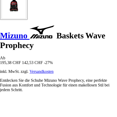
Mizuno
Baskets Wave
Prophecy
Ab
195,38 CHF
142,53 CHF
-27%
inkl. MwSt. zzgl.
Versandkosten
Entdecken Sie die Schuhe Mizuno Wave Prophecy, eine perfekte
Fusion aus Komfort und Technologie für einen makellosen Stil bei
jedem Schritt.