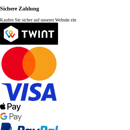
Sichere Zahlung
Kaufen Sie sicher auf unserer Website ein