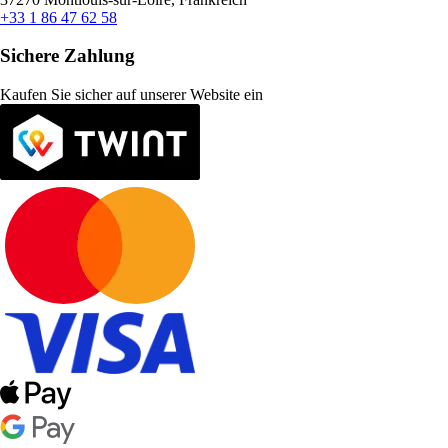
+33 1 86 47 62 58
Sichere Zahlung
Kaufen Sie sicher auf unserer Website ein