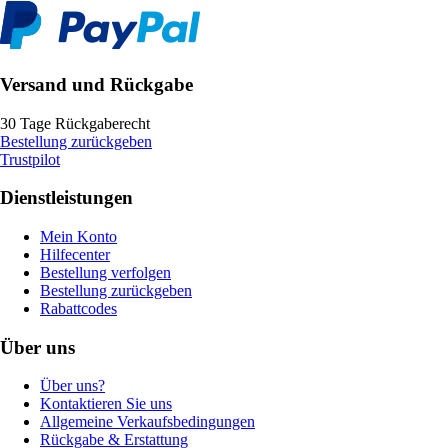
Versand und Rückgabe
30 Tage Rückgaberecht
Bestellung zurückgeben
Trustpilot
Dienstleistungen
Mein Konto
Hilfecenter
Bestellung verfolgen
Bestellung zurückgeben
Rabattcodes
Über uns
Über uns?
Kontaktieren Sie uns
Allgemeine Verkaufsbedingungen
Rückgabe & Erstattung