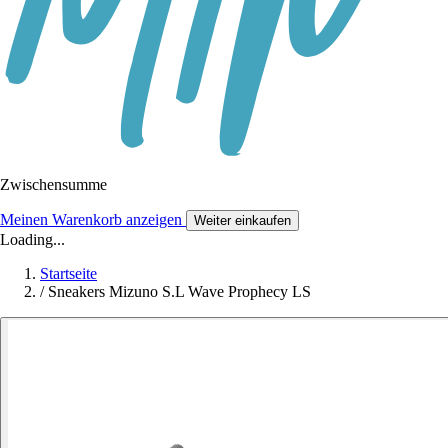
Zwischensumme
Meinen Warenkorb anzeigen
Weiter einkaufen
Loading...
Startseite
/
Sneakers Mizuno S.L Wave Prophecy LS