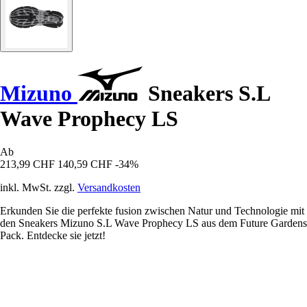
Mizuno
Sneakers S.L
Wave Prophecy LS
Ab
213,99 CHF
140,59 CHF
-34%
inkl. MwSt. zzgl.
Versandkosten
Erkunden Sie die perfekte fusion zwischen Natur und Technologie mit
den Sneakers Mizuno S.L Wave Prophecy LS aus dem Future Gardens
Pack. Entdecke sie jetzt!