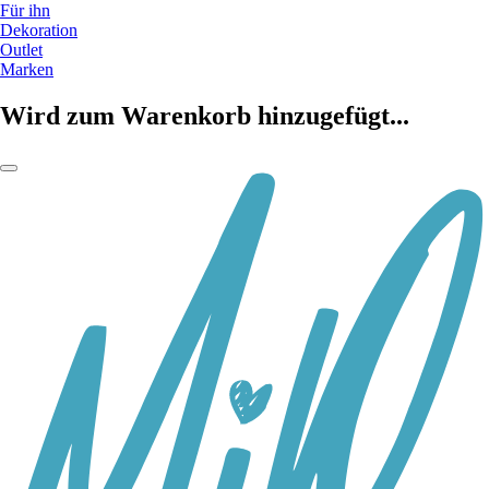
Für ihn
Dekoration
Outlet
Marken
Wird zum Warenkorb hinzugefügt...