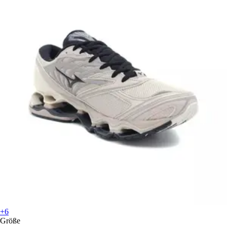
+6
Größe