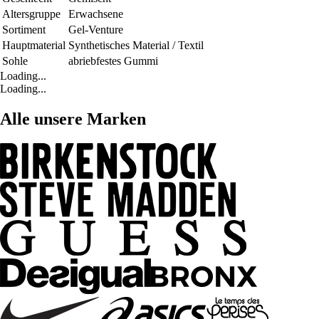
Altersgruppe
Erwachsene
Sortiment
Gel-Venture
Hauptmaterial
Synthetisches Material / Textil
Sohle
abriebfestes Gummi
Loading...
Loading...
Alle unsere Marken