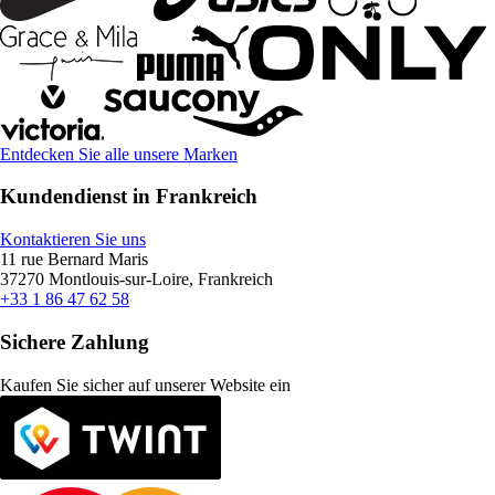
Entdecken Sie alle unsere Marken
Kundendienst in Frankreich
Kontaktieren Sie uns
11 rue Bernard Maris
37270 Montlouis-sur-Loire, Frankreich
+33 1 86 47 62 58
Sichere Zahlung
Kaufen Sie sicher auf unserer Website ein