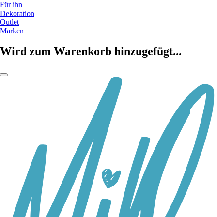
Für ihn
Dekoration
Outlet
Marken
Wird zum Warenkorb hinzugefügt...