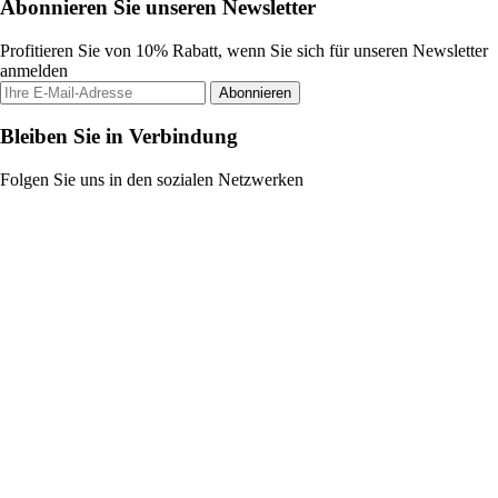
Abonnieren Sie unseren Newsletter
Profitieren Sie von 10% Rabatt, wenn Sie sich für unseren Newsletter
anmelden
Abonnieren
Bleiben Sie in Verbindung
Folgen Sie uns in den sozialen Netzwerken