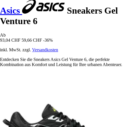
Asics
Sneakers Gel
Venture 6
Ab
93,04 CHF
59,66 CHF
-36%
inkl. MwSt. zzgl.
Versandkosten
Entdecken Sie die Sneakers Asics Gel Venture 6, die perfekte
Kombination aus Komfort und Leistung für Ihre urbanen Abenteuer.