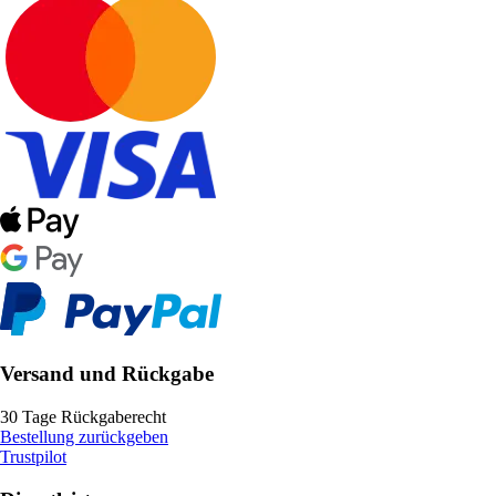
Versand und Rückgabe
30 Tage Rückgaberecht
Bestellung zurückgeben
Trustpilot