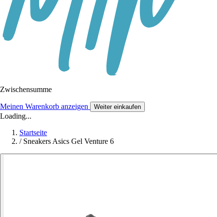
Zwischensumme
Meinen Warenkorb anzeigen
Weiter einkaufen
Loading...
Startseite
/
Sneakers Asics Gel Venture 6