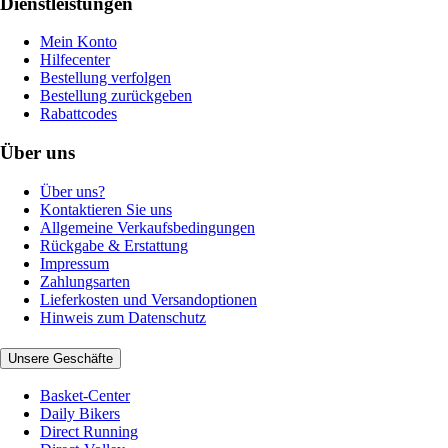
Dienstleistungen
Mein Konto
Hilfecenter
Bestellung verfolgen
Bestellung zurückgeben
Rabattcodes
Über uns
Über uns?
Kontaktieren Sie uns
Allgemeine Verkaufsbedingungen
Rückgabe & Erstattung
Impressum
Zahlungsarten
Lieferkosten und Versandoptionen
Hinweis zum Datenschutz
Unsere Geschäfte
Basket-Center
Daily Bikers
Direct Running