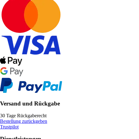
Versand und Rückgabe
30 Tage Rückgaberecht
Bestellung zurückgeben
Trustpilot
Dienstleistungen