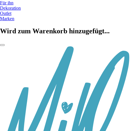
Für ihn
Dekoration
Outlet
Marken
Wird zum Warenkorb hinzugefügt...