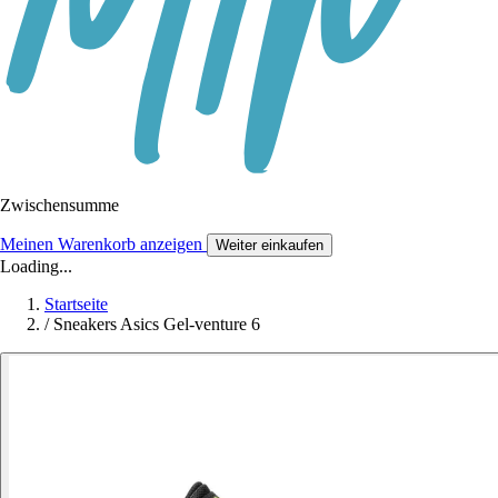
Zwischensumme
Meinen Warenkorb anzeigen
Weiter einkaufen
Loading...
Startseite
/
Sneakers Asics Gel-venture 6