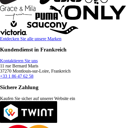
Entdecken Sie alle unsere Marken
Kundendienst in Frankreich
Kontaktieren Sie uns
11 rue Bernard Maris
37270 Montlouis-sur-Loire, Frankreich
+33 1 86 47 62 58
Sichere Zahlung
Kaufen Sie sicher auf unserer Website ein