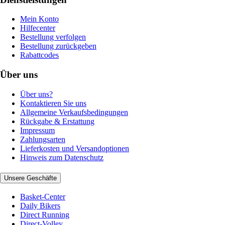
Mein Konto
Hilfecenter
Bestellung verfolgen
Bestellung zurückgeben
Rabattcodes
Über uns
Über uns?
Kontaktieren Sie uns
Allgemeine Verkaufsbedingungen
Rückgabe & Erstattung
Impressum
Zahlungsarten
Lieferkosten und Versandoptionen
Hinweis zum Datenschutz
Unsere Geschäfte
Basket-Center
Daily Bikers
Direct Running
Direct-Volley