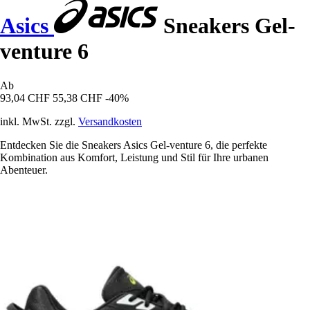
Asics
Sneakers Gel-
venture 6
Ab
93,04 CHF
55,38 CHF
-40%
inkl. MwSt. zzgl.
Versandkosten
Entdecken Sie die Sneakers Asics Gel-venture 6, die perfekte
Kombination aus Komfort, Leistung und Stil für Ihre urbanen
Abenteuer.