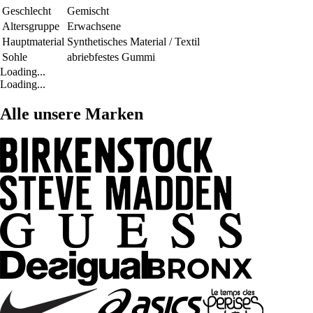
Geschlecht
Gemischt
Altersgruppe
Erwachsene
Hauptmaterial
Synthetisches Material / Textil
Sohle
abriebfestes Gummi
Loading...
Loading...
Alle unsere Marken