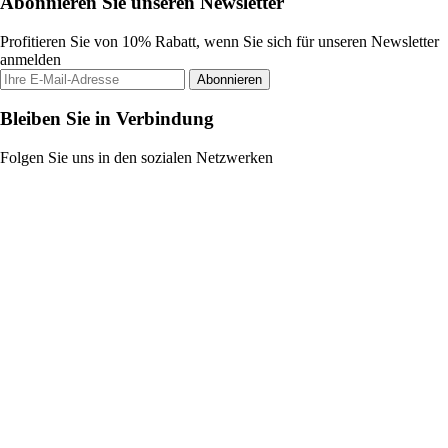
Abonnieren Sie unseren Newsletter
Profitieren Sie von 10% Rabatt, wenn Sie sich für unseren Newsletter
anmelden
Abonnieren
Bleiben Sie in Verbindung
Folgen Sie uns in den sozialen Netzwerken