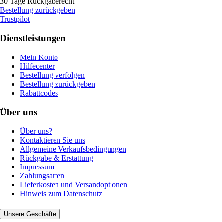
30 Tage Rückgaberecht
Bestellung zurückgeben
Trustpilot
Dienstleistungen
Mein Konto
Hilfecenter
Bestellung verfolgen
Bestellung zurückgeben
Rabattcodes
Über uns
Über uns?
Kontaktieren Sie uns
Allgemeine Verkaufsbedingungen
Rückgabe & Erstattung
Impressum
Zahlungsarten
Lieferkosten und Versandoptionen
Hinweis zum Datenschutz
Unsere Geschäfte