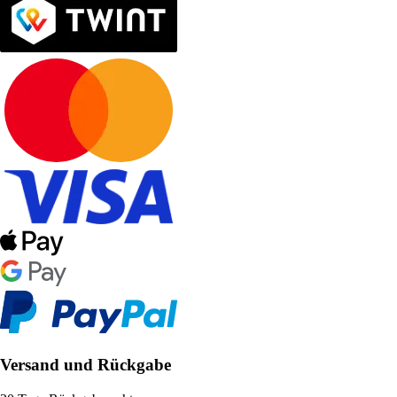
Versand und Rückgabe