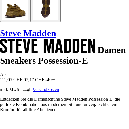
Steve Madden
Damen
Sneakers Possession-E
Ab
111,65 CHF
67,17 CHF
-40%
inkl. MwSt. zzgl.
Versandkosten
Entdecken Sie die Damenschuhe Steve Madden Possession-E: die
perfekte Kombination aus modernem Stil und unvergleichlichem
Komfort für all Ihre Abenteuer.