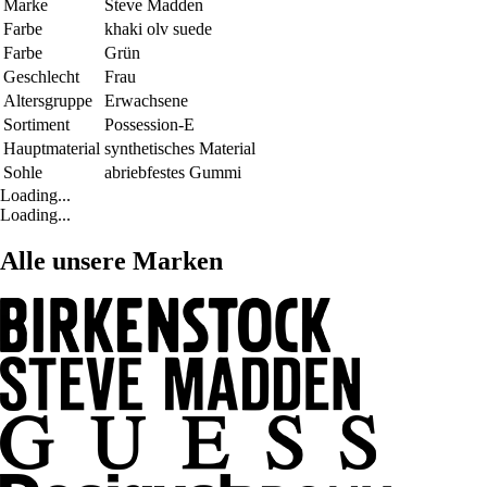
Marke
Steve Madden
Farbe
khaki olv suede
Farbe
Grün
Geschlecht
Frau
Altersgruppe
Erwachsene
Sortiment
Possession-E
Hauptmaterial
synthetisches Material
Sohle
abriebfestes Gummi
Loading...
Loading...
Alle unsere Marken