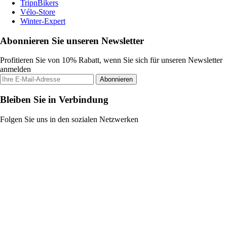
TripnBikers
Vélo-Store
Winter-Expert
Abonnieren Sie unseren Newsletter
Profitieren Sie von 10% Rabatt, wenn Sie sich für unseren Newsletter
anmelden
Abonnieren
Bleiben Sie in Verbindung
Folgen Sie uns in den sozialen Netzwerken