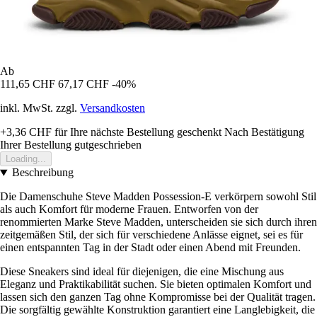
Ab
111,65 CHF
67,17 CHF
-40%
inkl. MwSt. zzgl.
Versandkosten
+3,36 CHF
für Ihre nächste Bestellung geschenkt
Nach Bestätigung
Ihrer Bestellung gutgeschrieben
Loading...
Beschreibung
Die Damenschuhe Steve Madden Possession-E verkörpern sowohl Stil
als auch Komfort für moderne Frauen. Entworfen von der
renommierten Marke Steve Madden, unterscheiden sie sich durch ihren
zeitgemäßen Stil, der sich für verschiedene Anlässe eignet, sei es für
einen entspannten Tag in der Stadt oder einen Abend mit Freunden.
Diese Sneakers sind ideal für diejenigen, die eine Mischung aus
Eleganz und Praktikabilität suchen. Sie bieten optimalen Komfort und
lassen sich den ganzen Tag ohne Kompromisse bei der Qualität tragen.
Die sorgfältig gewählte Konstruktion garantiert eine Langlebigkeit, die