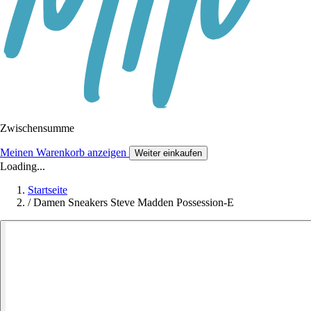
Zwischensumme
Meinen Warenkorb anzeigen
Weiter einkaufen
Loading...
Startseite
/
Damen Sneakers Steve Madden Possession-E