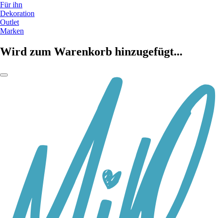
Für ihn
Dekoration
Outlet
Marken
Wird zum Warenkorb hinzugefügt...