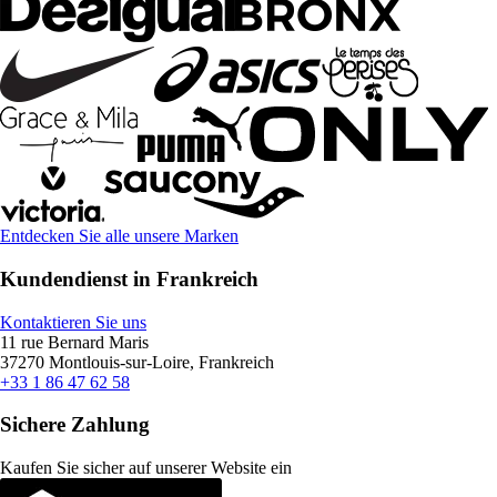
Entdecken Sie alle unsere Marken
Kundendienst in Frankreich
Kontaktieren Sie uns
11 rue Bernard Maris
37270 Montlouis-sur-Loire, Frankreich
+33 1 86 47 62 58
Sichere Zahlung
Kaufen Sie sicher auf unserer Website ein