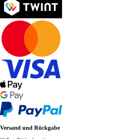
Versand und Rückgabe