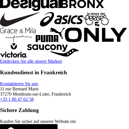
Entdecken Sie alle unsere Marken
Kundendienst in Frankreich
Kontaktieren Sie uns
11 rue Bernard Maris
37270 Montlouis-sur-Loire, Frankreich
+33 1 86 47 62 58
Sichere Zahlung
Kaufen Sie sicher auf unserer Website ein