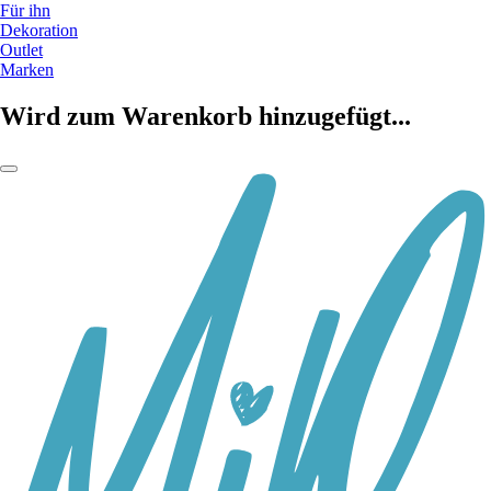
Für ihn
Dekoration
Outlet
Marken
Wird zum Warenkorb hinzugefügt...