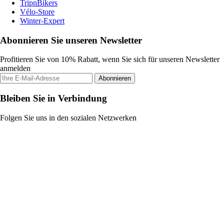
TripnBikers
Vélo-Store
Winter-Expert
Abonnieren Sie unseren Newsletter
Profitieren Sie von 10% Rabatt, wenn Sie sich für unseren Newsletter
anmelden
Abonnieren
Bleiben Sie in Verbindung
Folgen Sie uns in den sozialen Netzwerken