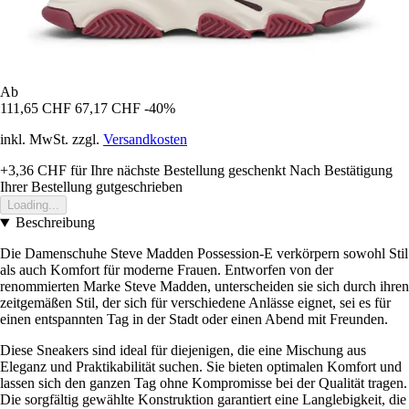
Ab
111,65 CHF
67,17 CHF
-40%
inkl. MwSt. zzgl.
Versandkosten
+3,36 CHF
für Ihre nächste Bestellung geschenkt
Nach Bestätigung
Ihrer Bestellung gutgeschrieben
Loading...
Beschreibung
Die Damenschuhe Steve Madden Possession-E verkörpern sowohl Stil
als auch Komfort für moderne Frauen. Entworfen von der
renommierten Marke Steve Madden, unterscheiden sie sich durch ihren
zeitgemäßen Stil, der sich für verschiedene Anlässe eignet, sei es für
einen entspannten Tag in der Stadt oder einen Abend mit Freunden.
Diese Sneakers sind ideal für diejenigen, die eine Mischung aus
Eleganz und Praktikabilität suchen. Sie bieten optimalen Komfort und
lassen sich den ganzen Tag ohne Kompromisse bei der Qualität tragen.
Die sorgfältig gewählte Konstruktion garantiert eine Langlebigkeit, die