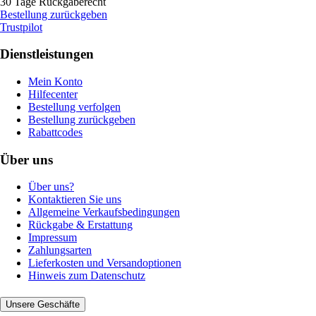
30 Tage Rückgaberecht
Bestellung zurückgeben
Trustpilot
Dienstleistungen
Mein Konto
Hilfecenter
Bestellung verfolgen
Bestellung zurückgeben
Rabattcodes
Über uns
Über uns?
Kontaktieren Sie uns
Allgemeine Verkaufsbedingungen
Rückgabe & Erstattung
Impressum
Zahlungsarten
Lieferkosten und Versandoptionen
Hinweis zum Datenschutz
Unsere Geschäfte