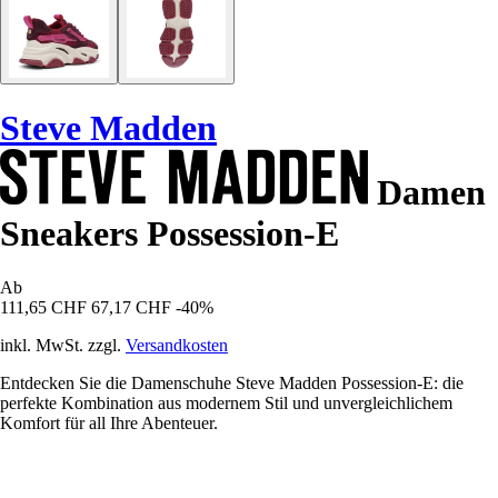
Steve Madden
Damen
Sneakers Possession-E
Ab
111,65 CHF
67,17 CHF
-40%
inkl. MwSt. zzgl.
Versandkosten
Entdecken Sie die Damenschuhe Steve Madden Possession-E: die
perfekte Kombination aus modernem Stil und unvergleichlichem
Komfort für all Ihre Abenteuer.