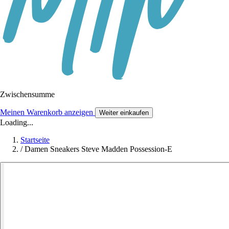
Zwischensumme
Meinen Warenkorb anzeigen
Weiter einkaufen
Loading...
Startseite
/
Damen Sneakers Steve Madden Possession-E