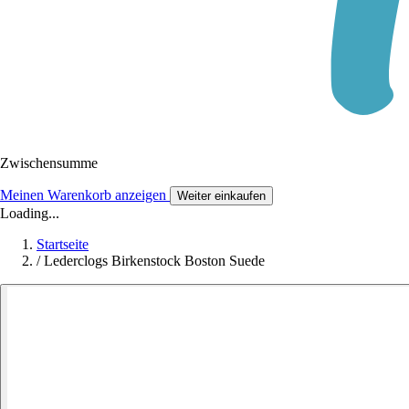
Zwischensumme
Meinen Warenkorb anzeigen
Weiter einkaufen
Loading...
Startseite
/
Lederclogs Birkenstock Boston Suede