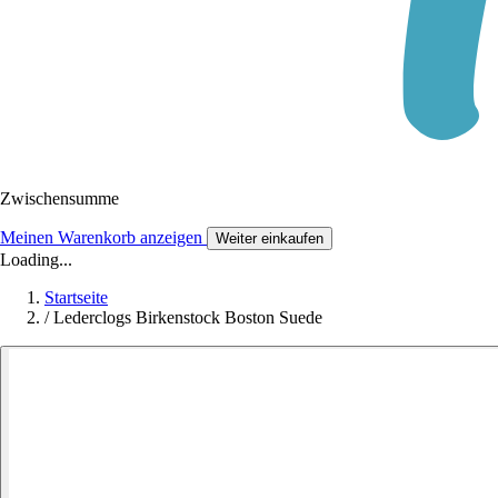
Zwischensumme
Meinen Warenkorb anzeigen
Weiter einkaufen
Loading...
Startseite
/
Lederclogs Birkenstock Boston Suede